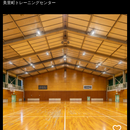
美里町トレーニングセンター