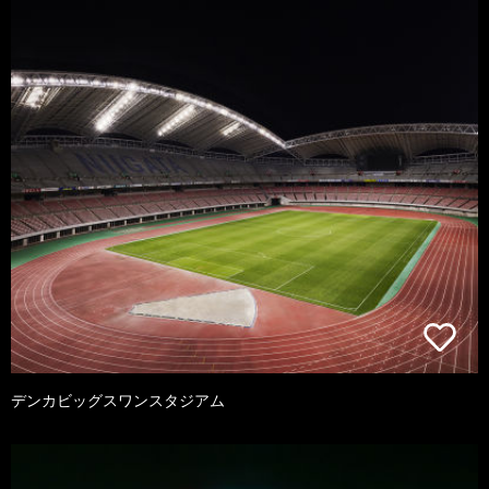
デンカビッグスワンスタジアム