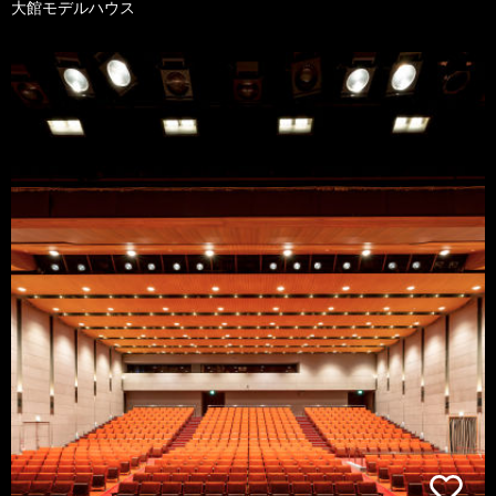
大館モデルハウス