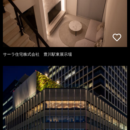
サーラ住宅株式会社 豊川駅東展示場