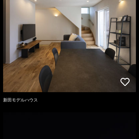
新田モデルハウス