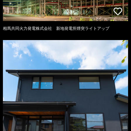
相馬共同火力発電株式会社 新地発電所煙突ライトアップ