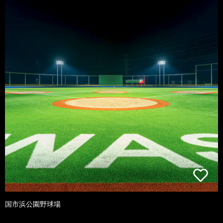
国市浜公園野球場