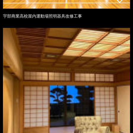
宇部商業高校屋内運動場照明器具改修工事