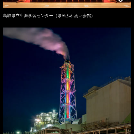
鳥取県立生涯学習センター（県民ふれあい会館）