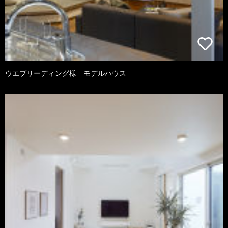
ウエブリーディング様 モデルハウス