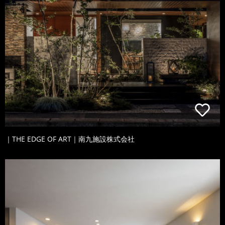
｜THE EDGE OF ART｜南九施設株式会社