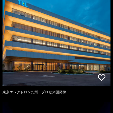
東京エレクトロン九州 プロセス開発棟