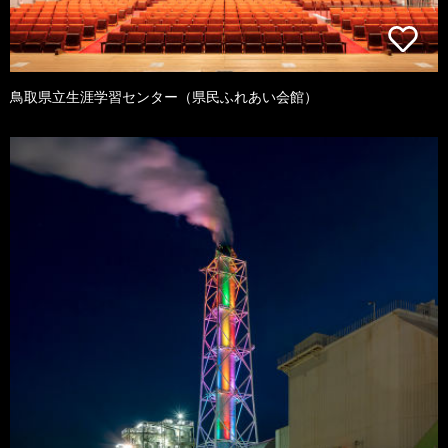
鳥取県立生涯学習センター（県民ふれあい会館）