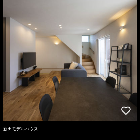
新田モデルハウス