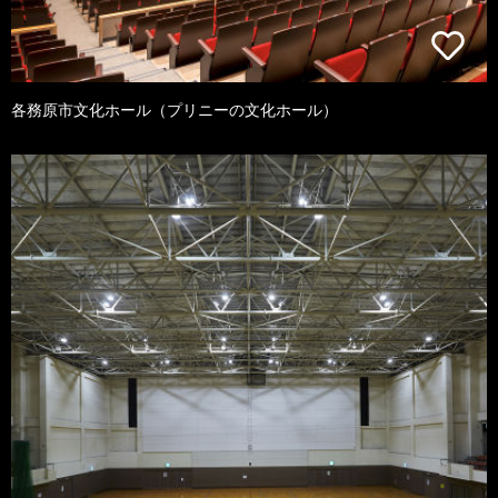
各務原市文化ホール（プリニーの文化ホール）