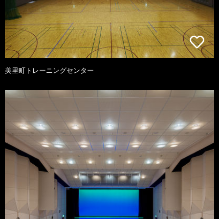
美里町トレーニングセンター