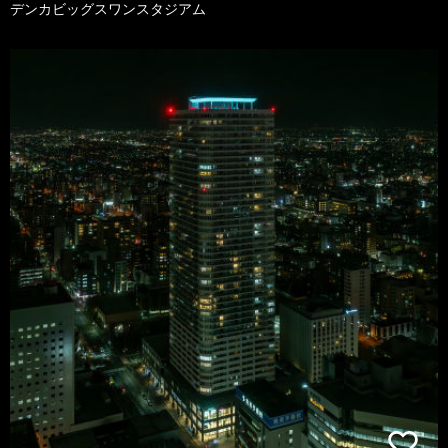
デンカビッグスワンスタジアム