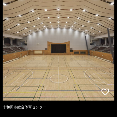
十和田市総合体育センター