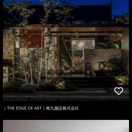
｜THE EDGE OF ART｜南九施設株式会社