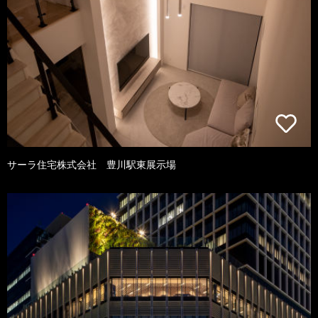
サーラ住宅株式会社 豊川駅東展示場