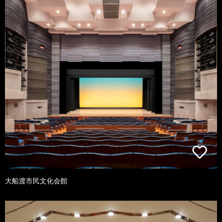
大船渡市民文化会館