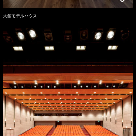
大館モデルハウス