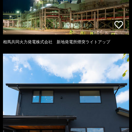
相馬共同火力発電株式会社 新地発電所煙突ライトアップ