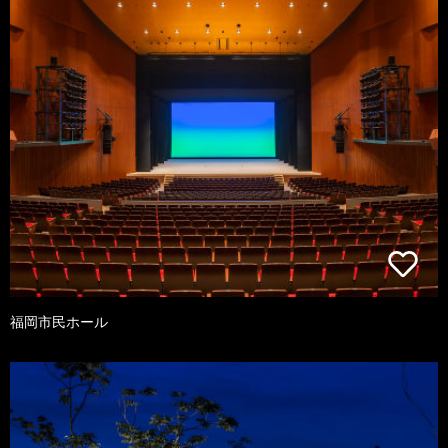
福岡市民ホール