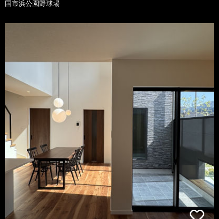
国市浜公園野球場