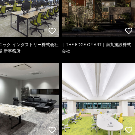
ニック インダストリー株式会社
｜THE EDGE OF ART｜南九施設株式
場 新事務所
会社