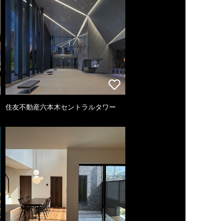
住友不動産六本木セントラルタワー