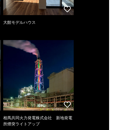
大館モデルハウス
相馬共同火力発電株式会社 新地発電
所煙突ライトアップ