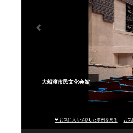
大船渡市民文化会館
❤ お気に入り保存した事例を見る
お気