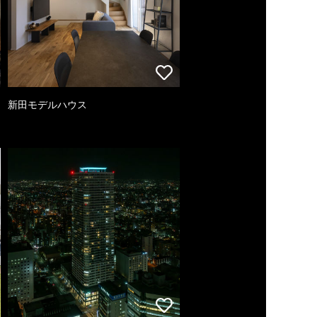
新田モデルハウス