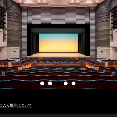
に入り機能について