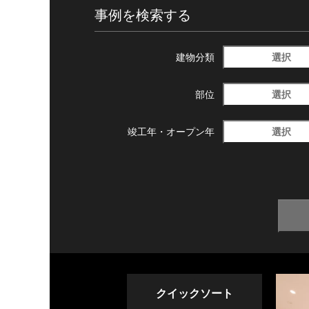
事例を検索する
選択
建物分類
選択
部位
選択
竣工年・
オープン年
クイックソート