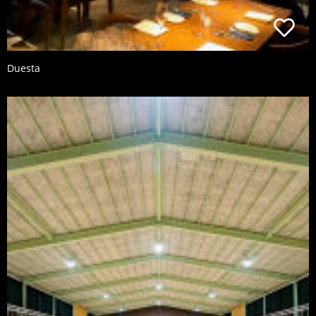
Duesta