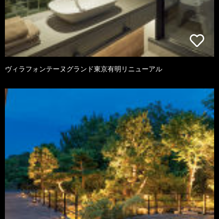
ヴィラフォンテーヌグランド東京有明リニューアル