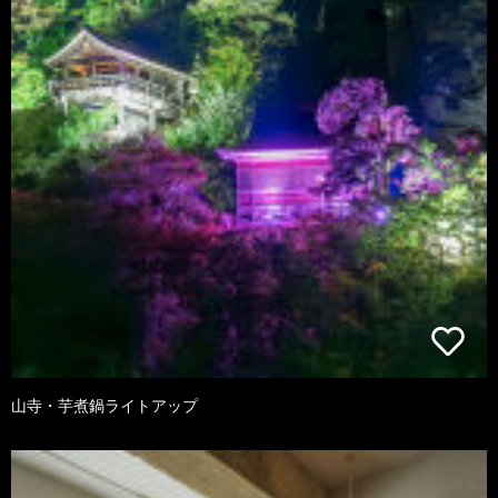
山寺・芋煮鍋ライトアップ