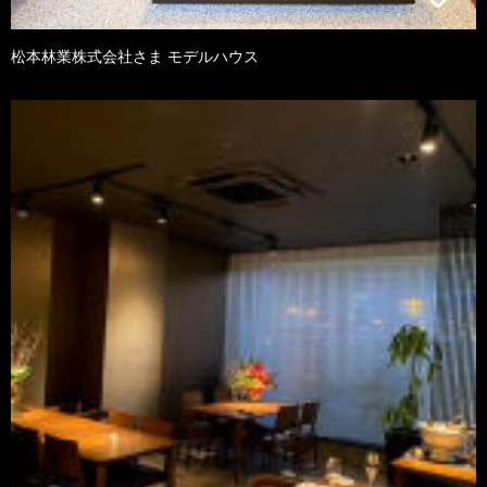
松本林業株式会社さま モデルハウス