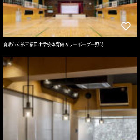
倉敷市立第三福田小学校体育館カラーボーダー照明