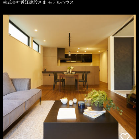
株式会社近江建設さま モデルハウス