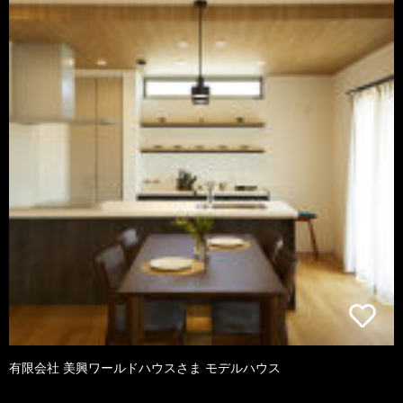
有限会社 美興ワールドハウスさま モデルハウス