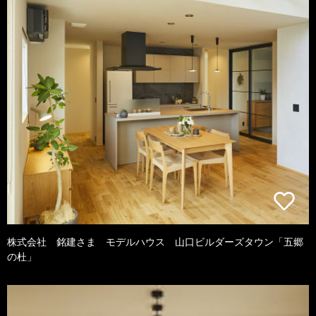
株式会社 銘建さま モデルハウス 山口ビルダーズタウン「五郷
の杜」