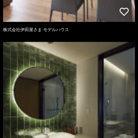
株式会社伊田屋さま モデルハウス