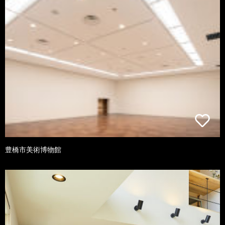
豊橋市美術博物館