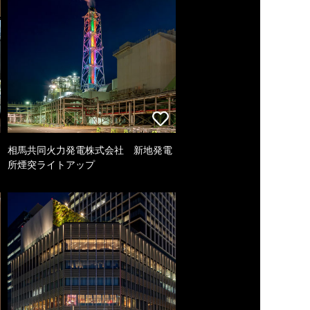
相馬共同火力発電株式会社 新地発電
所煙突ライトアップ