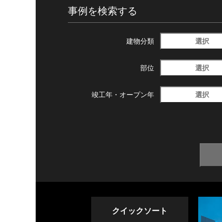
事例を検索する
選択
建物分類
選択
部位
選択
竣工年・
オープン年
クイックソート