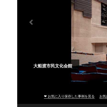
大船渡市民文化会館
❤ お気に入り保存した事例を見る
お気