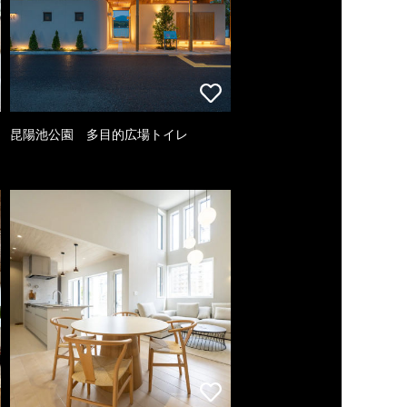
昆陽池公園 多目的広場トイレ