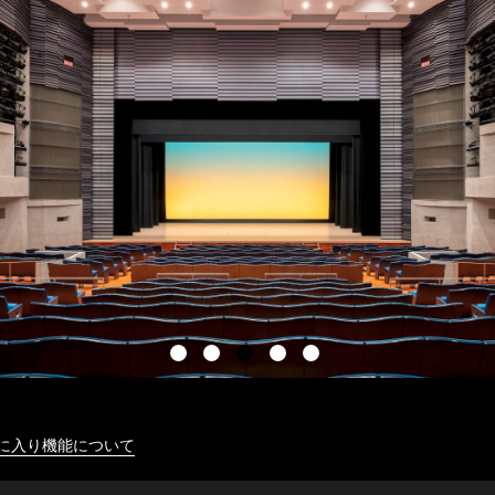
に入り機能について