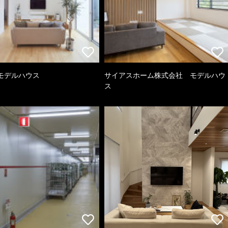
モデルハウス
サイアスホーム株式会社 モデルハウ
ス