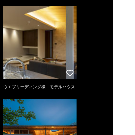
ウエブリーディング様 モデルハウス