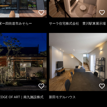
家ー四街道市みそらー
サーラ住宅株式会社 豊川駅東展示場
 EDGE OF ART｜南九施設株式
新田モデルハウス