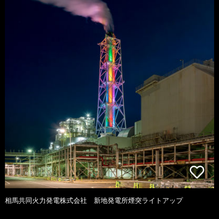
相馬共同火力発電株式会社 新地発電所煙突ライトアップ