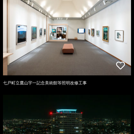
七戸町立鷹山宇一記念美術館等照明改修工事