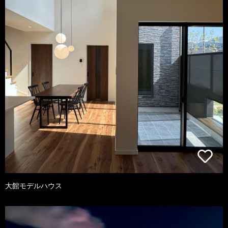
大館モデルハウス