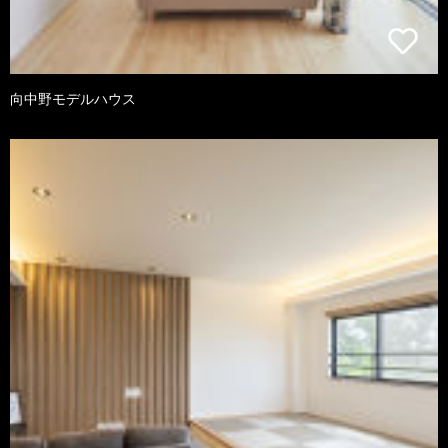
向中野モデルハウス