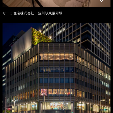
サーラ住宅株式会社 豊川駅東展示場