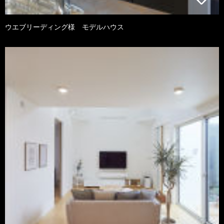
ウエブリーディング様 モデルハウス