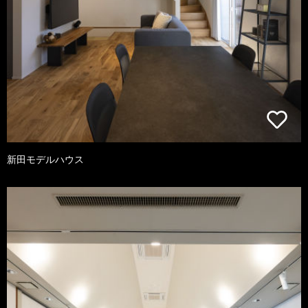
新田モデルハウス