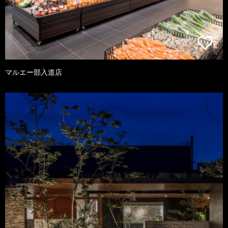
マルエー部入道店