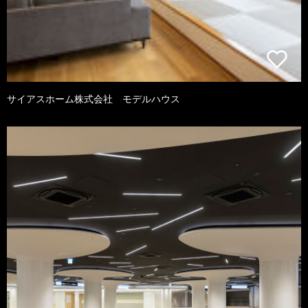
サイアスホーム株式会社 モデルハウス