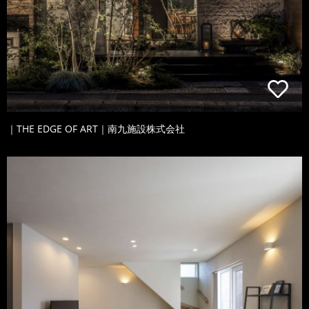
｜THE EDGE OF ART｜南九施設株式会社