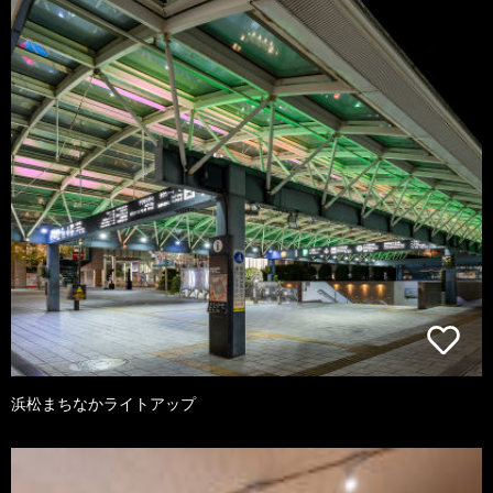
浜松まちなかライトアップ