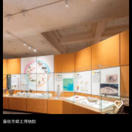
藤枝市郷土博物館