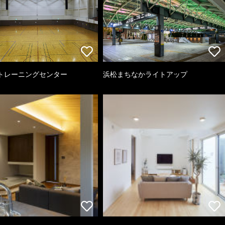
トレーニングセンター
浜松まちなかライトアップ