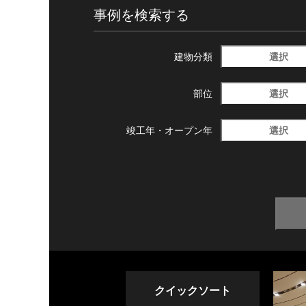
事例を検索する
選択
建物分類
選択
部位
選択
竣工年・
オープン年
クイックソート