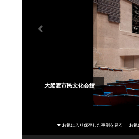
大船渡市民文化会館
❤ お気に入り保存した事例を見る
お気