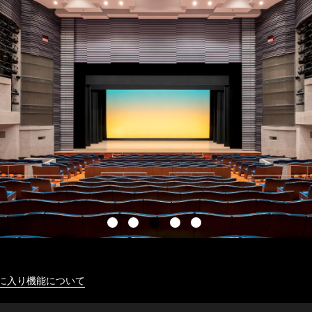
に入り機能について