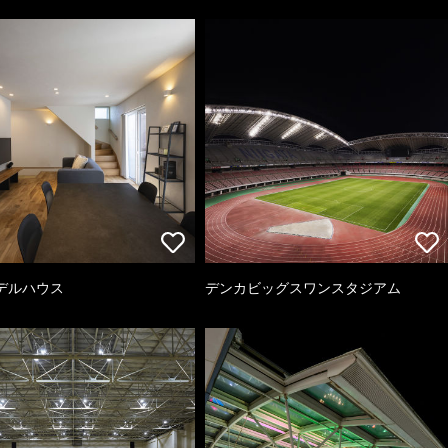
デルハウス
デンカビッグスワンスタジアム