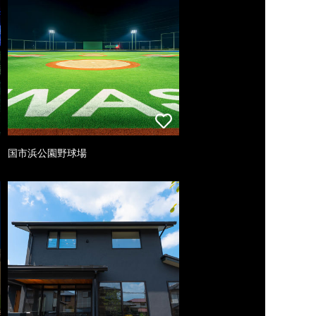
国市浜公園野球場