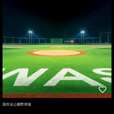
国市浜公園野球場