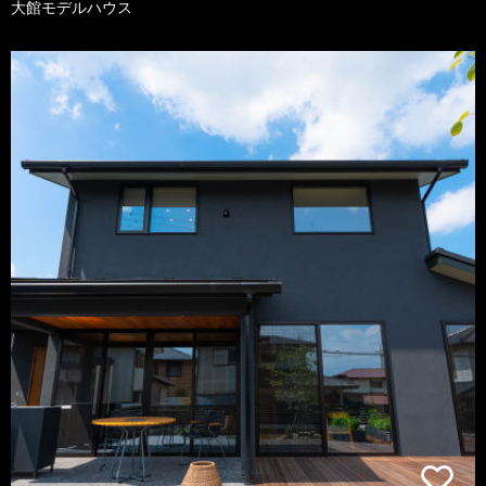
大館モデルハウス