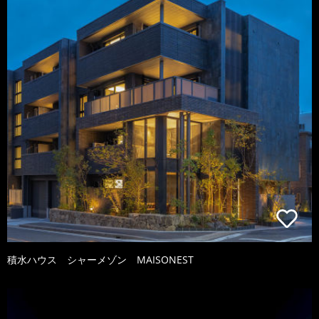
積水ハウス シャーメゾン MAISONEST