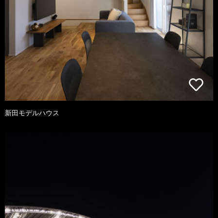
新田モデルハウス