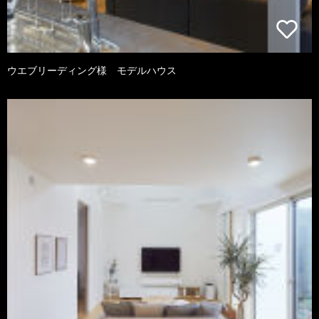
ウエブリーディング様 モデルハウス