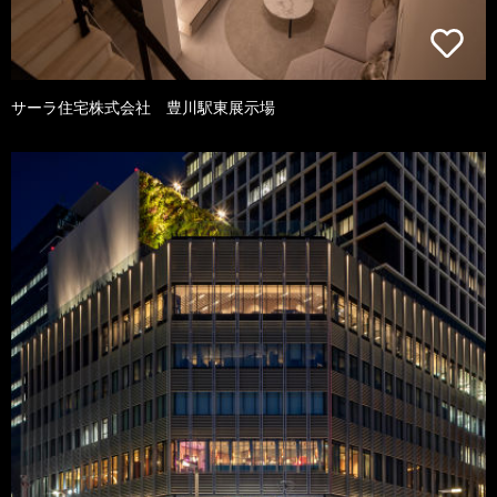
サーラ住宅株式会社 豊川駅東展示場