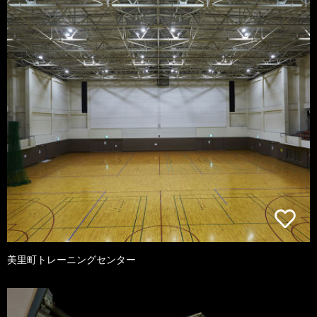
美里町トレーニングセンター