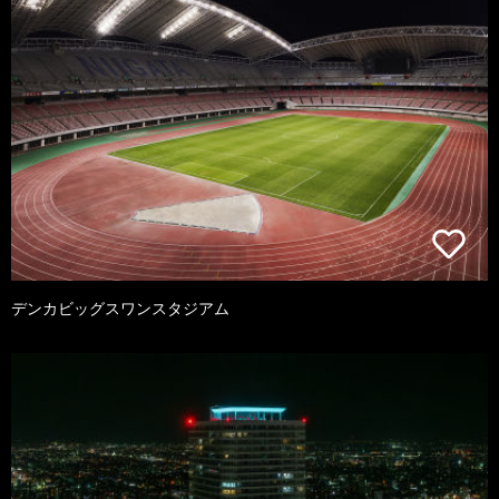
デンカビッグスワンスタジアム