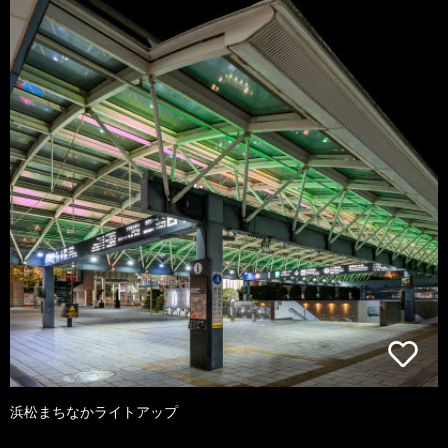
浜松まちなかライトアップ