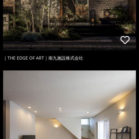
｜THE EDGE OF ART｜南九施設株式会社