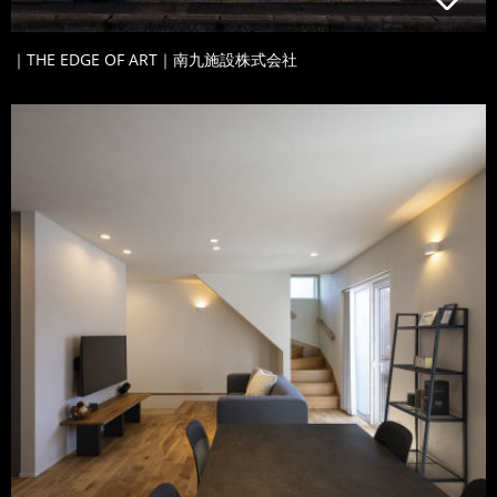
｜THE EDGE OF ART｜南九施設株式会社