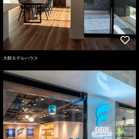
大館モデルハウス