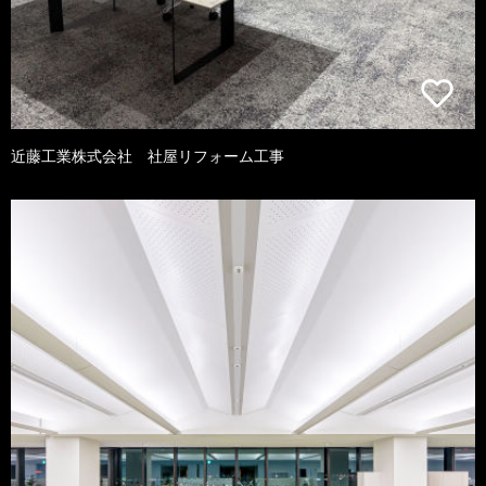
近藤工業株式会社 社屋リフォーム工事