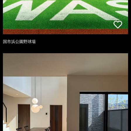
国市浜公園野球場