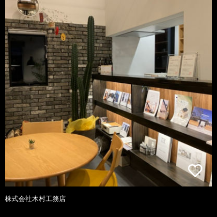
株式会社木村工務店