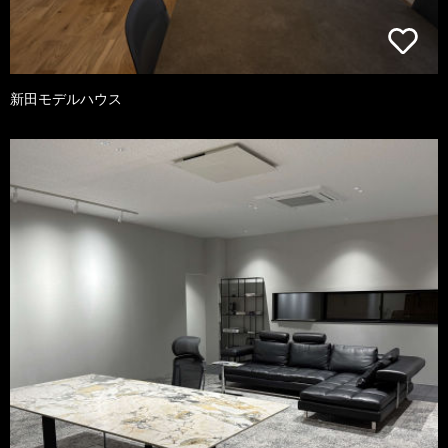
新田モデルハウス