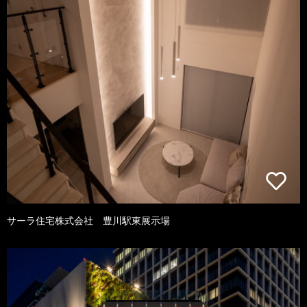
サーラ住宅株式会社 豊川駅東展示場