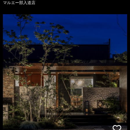
マルエー部入道店