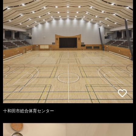
十和田市総合体育センター