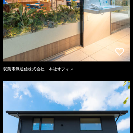
双葉電気通信株式会社 本社オフィス