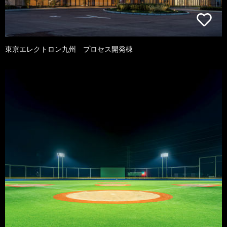
東京エレクトロン九州 プロセス開発棟