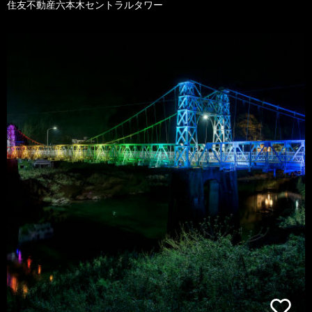
住友不動産六本木セントラルタワー