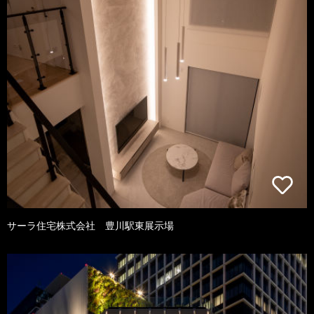
サーラ住宅株式会社 豊川駅東展示場