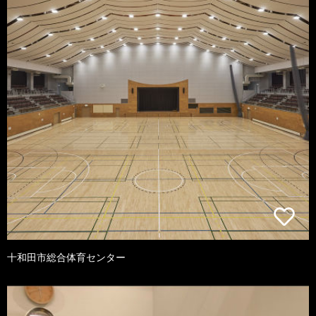
十和田市総合体育センター