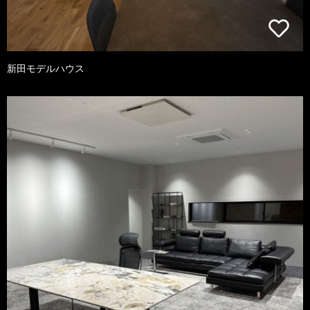
新田モデルハウス