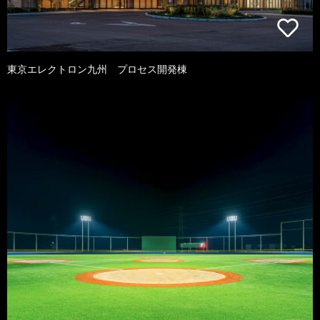
東京エレクトロン九州 プロセス開発棟