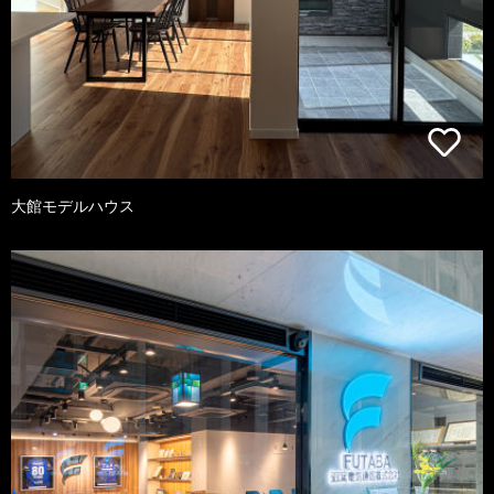
大館モデルハウス