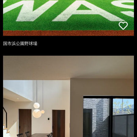
国市浜公園野球場