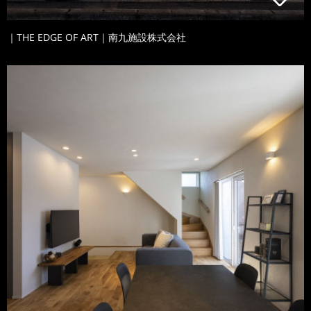
｜THE EDGE OF ART｜南九施設株式会社