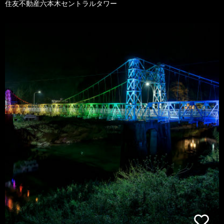
住友不動産六本木セントラルタワー