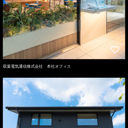
双葉電気通信株式会社 本社オフィス