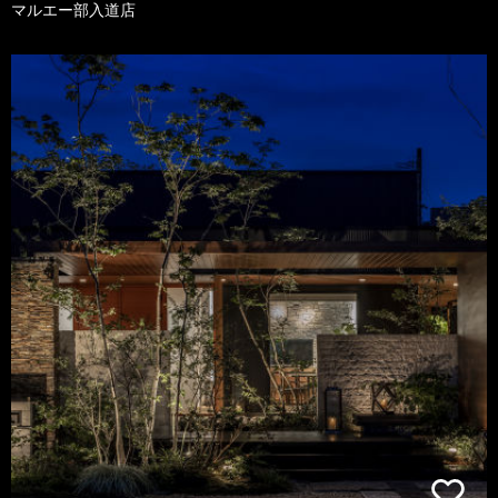
マルエー部入道店