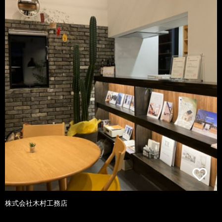
株式会社木村工務店