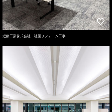
近藤工業株式会社 社屋リフォーム工事