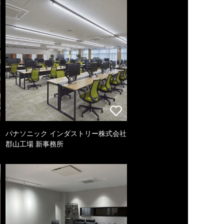
パナソニック インダストリー株式会社
郡山工場 新事務所