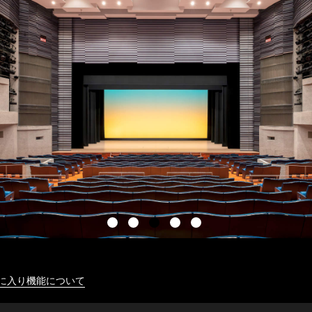
に入り機能について