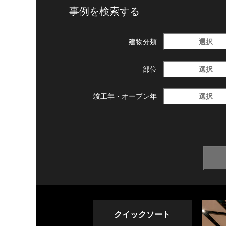
事例を検索する
選択
建物分類
選択
部位
選択
竣工年・
オープン年
クイックソート