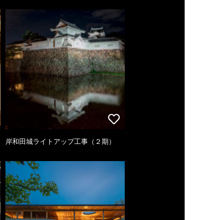
岸和田城ライトアップ工事（２期）