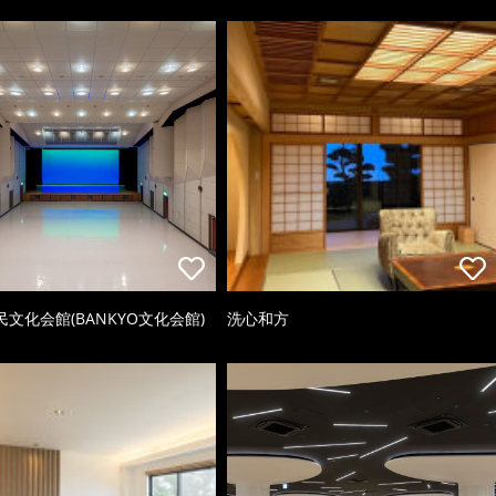
文化会館(BANKYO文化会館)
洗心和方