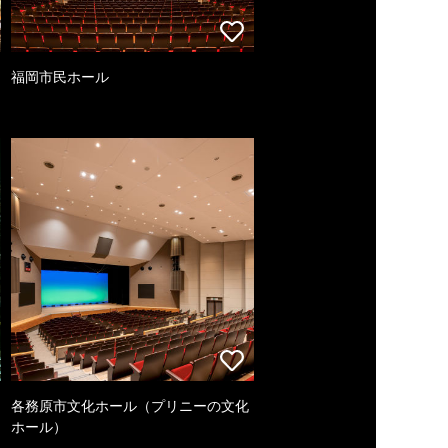
福岡市民ホール
各務原市文化ホール（プリニーの文化
ホール）