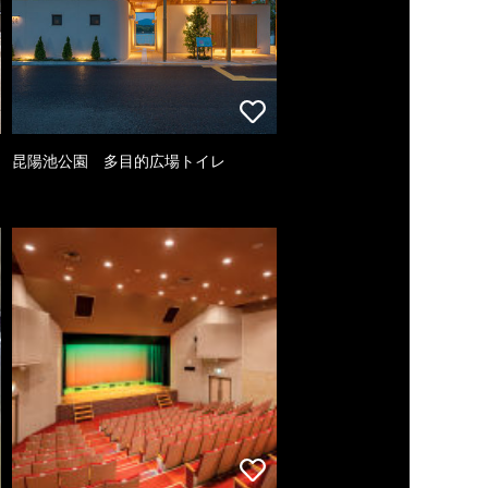
昆陽池公園 多目的広場トイレ