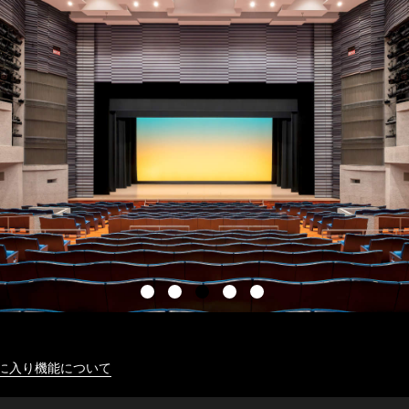
に入り機能について