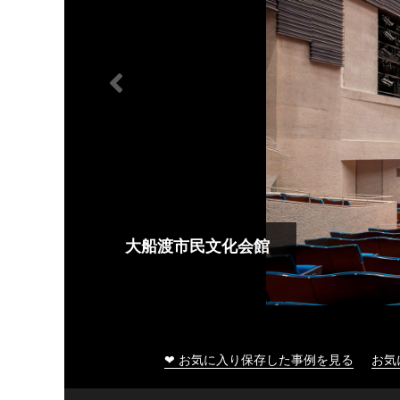
大船渡市民文化会館
❤ お気に入り保存した事例を見る
お気