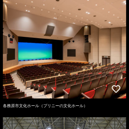
各務原市文化ホール（プリニーの文化ホール）