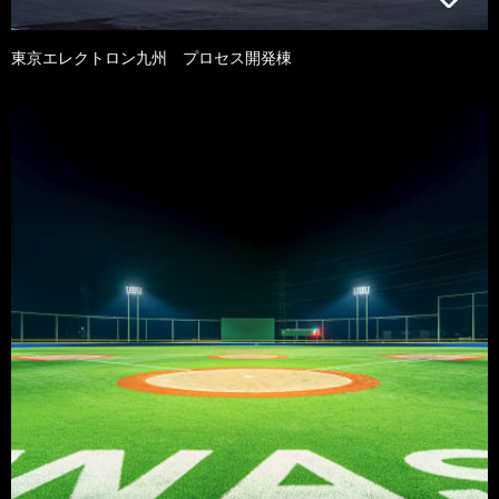
東京エレクトロン九州 プロセス開発棟