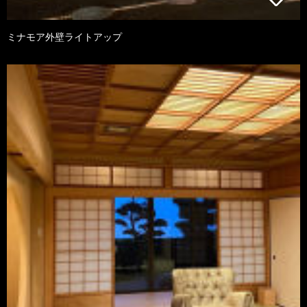
ミナモア外壁ライトアップ