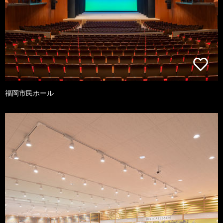
福岡市民ホール