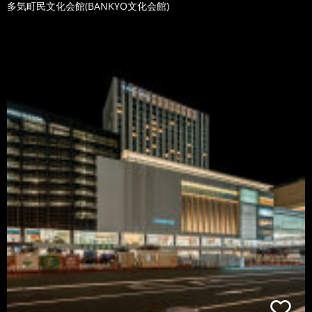
多気町民文化会館(BANKYO文化会館)