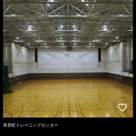
美里町トレーニングセンター