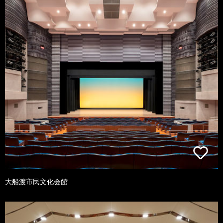
大船渡市民文化会館