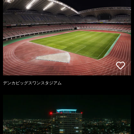
デンカビッグスワンスタジアム