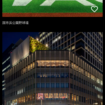
国市浜公園野球場