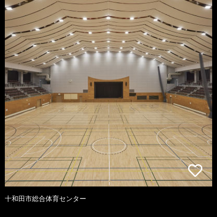
十和田市総合体育センター