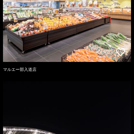
マルエー部入道店