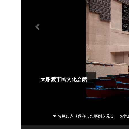
大船渡市民文化会館
❤ お気に入り保存した事例を見る
お気