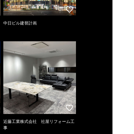
中日ビル建替計画
近藤工業株式会社 社屋リフォーム工
事