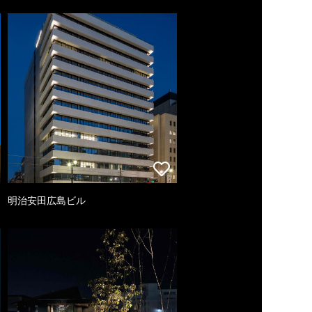
明治安田広島ビル