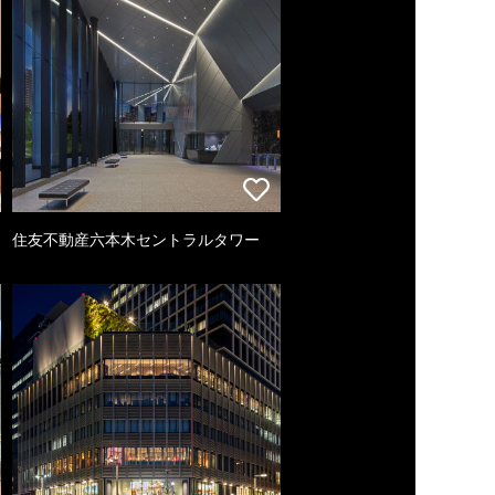
住友不動産六本木セントラルタワー