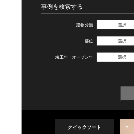
事例を検索する
選択
建物分類
選択
部位
選択
竣工年・
オープン年
クイックソート