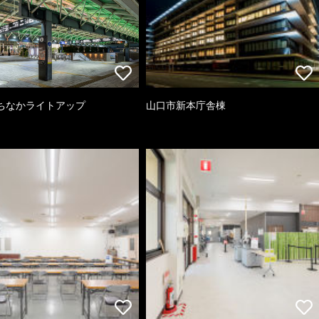
ちなかライトアップ
山口市新本庁舎棟