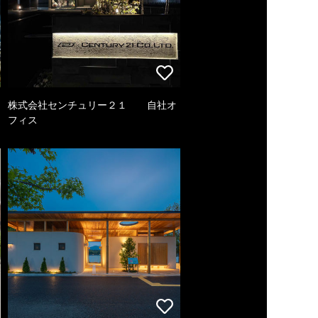
株式会社センチュリー２１ 自社オ
フィス