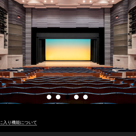
に入り機能について