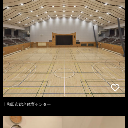
十和田市総合体育センター