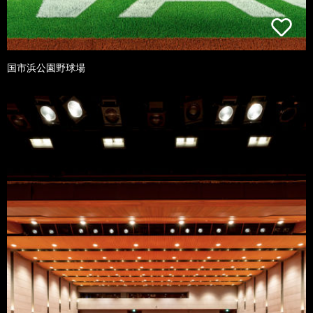
国市浜公園野球場