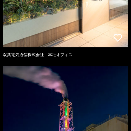
双葉電気通信株式会社 本社オフィス