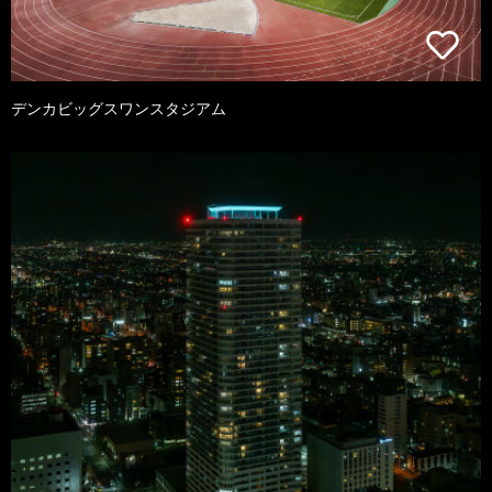
デンカビッグスワンスタジアム