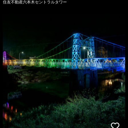
住友不動産六本木セントラルタワー