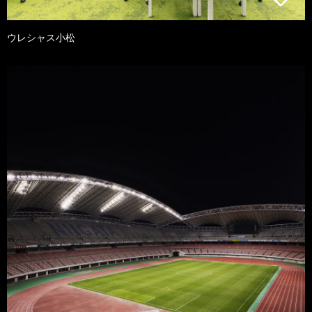
ウレシャス小松