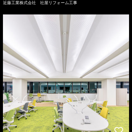
近藤工業株式会社 社屋リフォーム工事