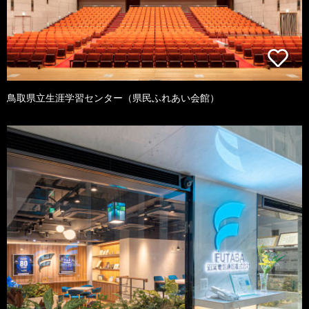
鳥取県立生涯学習センター（県民ふれあい会館）