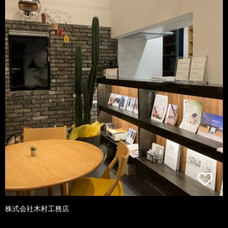
株式会社木村工務店