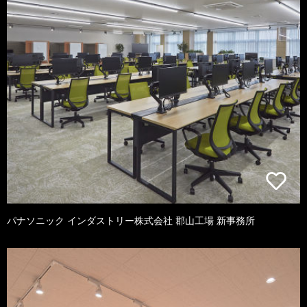
パナソニック インダストリー株式会社 郡山工場 新事務所