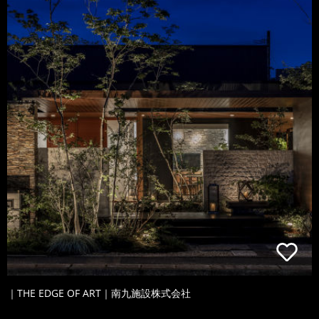
｜THE EDGE OF ART｜南九施設株式会社