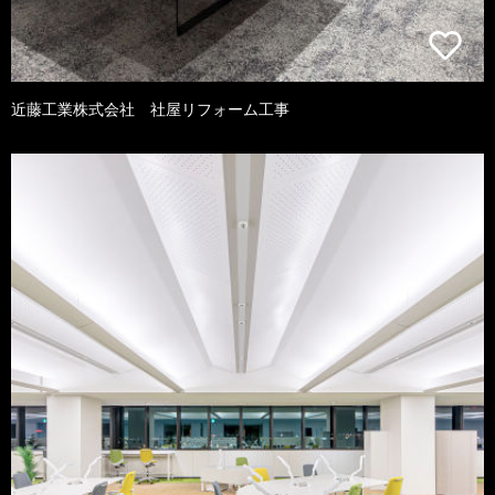
近藤工業株式会社 社屋リフォーム工事