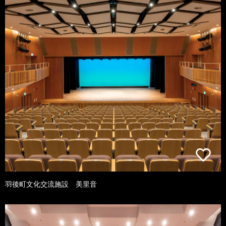
羽後町文化交流施設 美里音