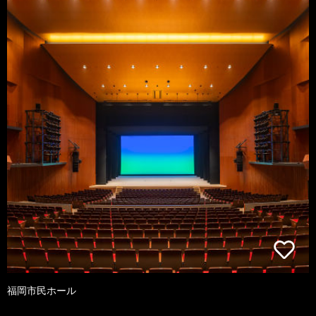
福岡市民ホール