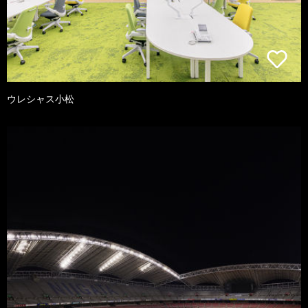
ウレシャス小松