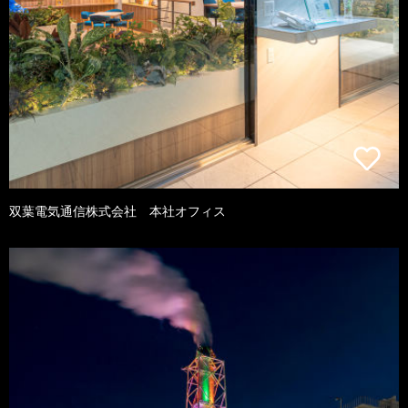
双葉電気通信株式会社 本社オフィス