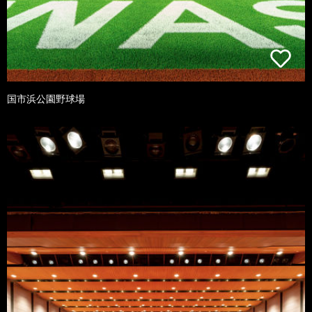
国市浜公園野球場