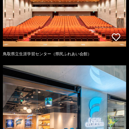
鳥取県立生涯学習センター（県民ふれあい会館）