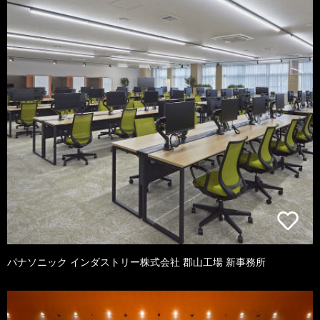
パナソニック インダストリー株式会社 郡山工場 新事務所