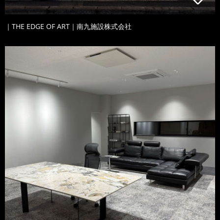
｜THE EDGE OF ART｜南九施設株式会社