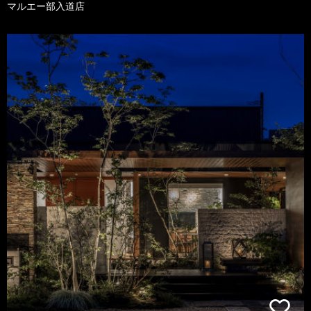
マルエー部入道店