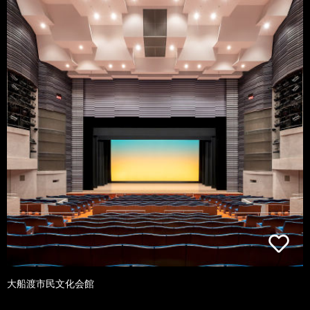
大船渡市民文化会館