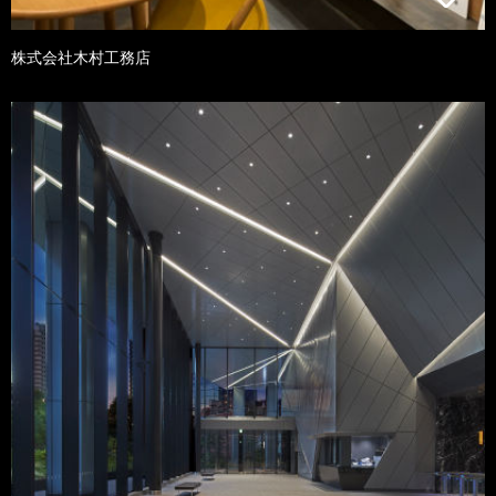
株式会社木村工務店