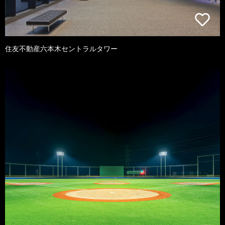
住友不動産六本木セントラルタワー