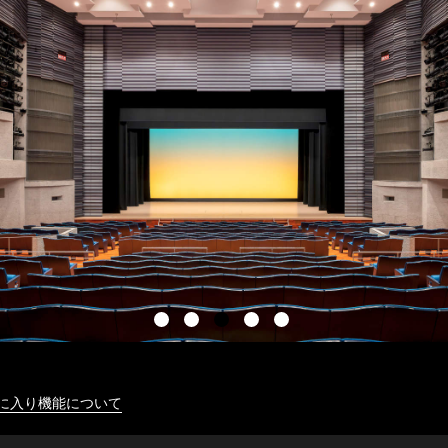
に入り機能について