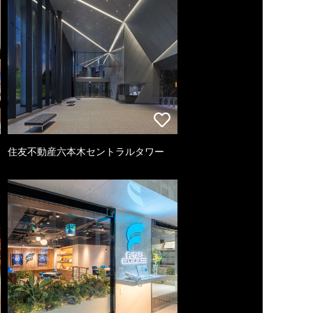
住友不動産六本木セントラルタワー