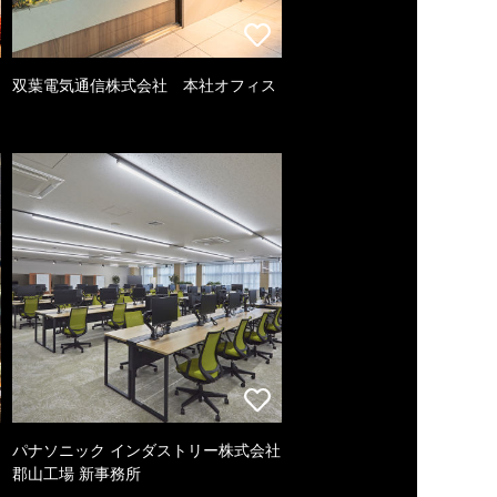
双葉電気通信株式会社 本社オフィス
パナソニック インダストリー株式会社
郡山工場 新事務所