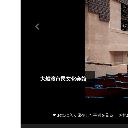
大船渡市民文化会館
❤ お気に入り保存した事例を見る
お気