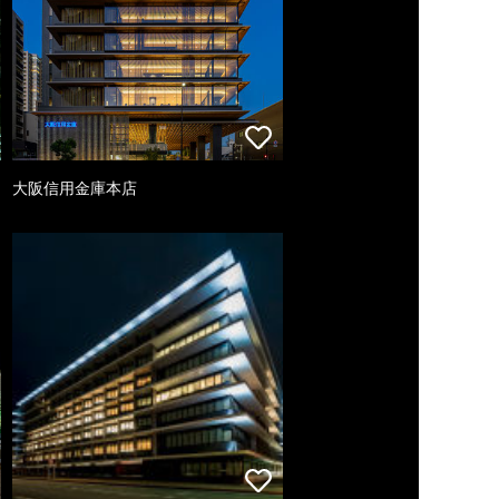
大阪信用金庫本店