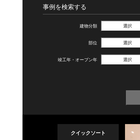
事例を検索する
選択
建物分類
選択
部位
選択
竣工年・
オープン年
クイックソート