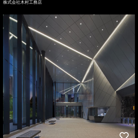
株式会社木村工務店