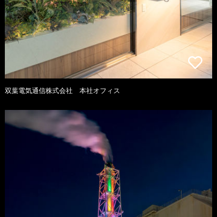
双葉電気通信株式会社 本社オフィス