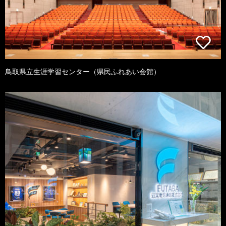
鳥取県立生涯学習センター（県民ふれあい会館）