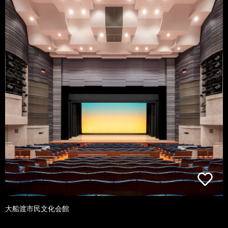
大船渡市民文化会館