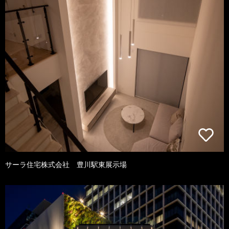
サーラ住宅株式会社 豊川駅東展示場