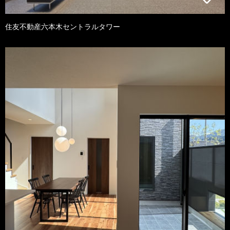
住友不動産六本木セントラルタワー