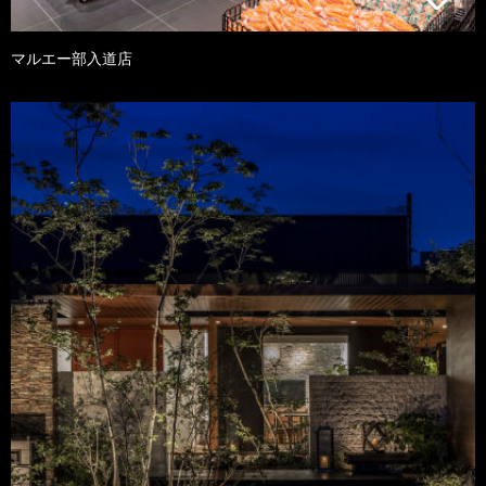
マルエー部入道店