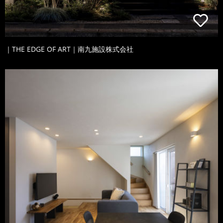
｜THE EDGE OF ART｜南九施設株式会社