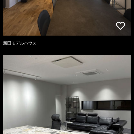
新田モデルハウス