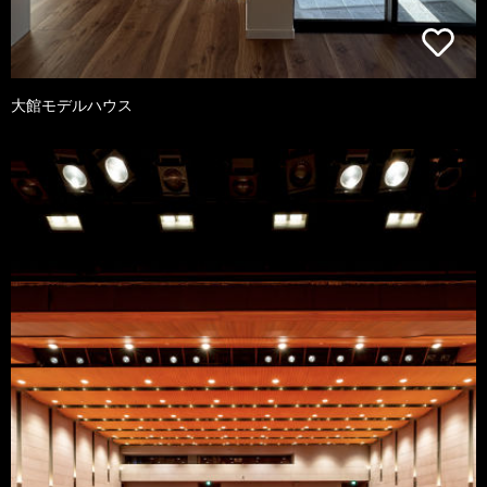
大館モデルハウス