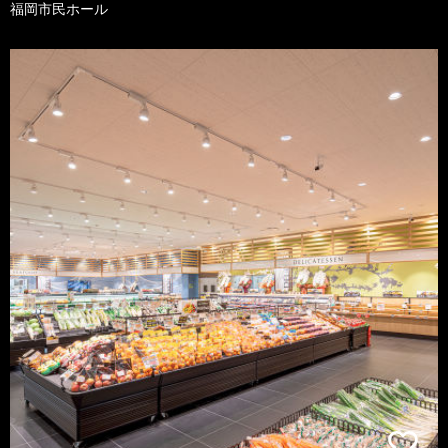
福岡市民ホール