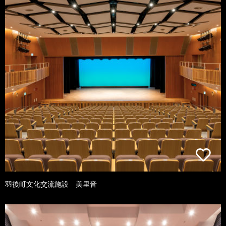
羽後町文化交流施設 美里音