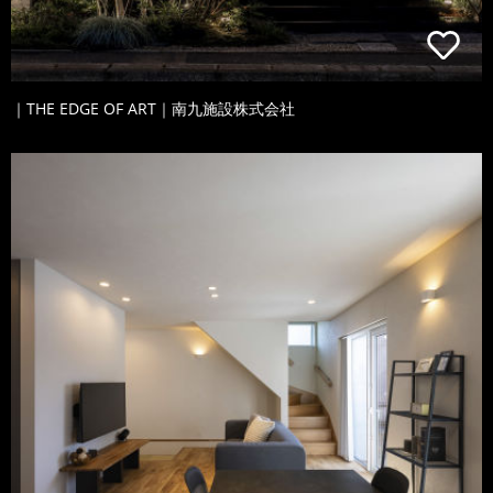
｜THE EDGE OF ART｜南九施設株式会社