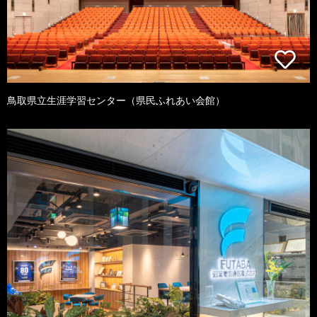
鳥取県立生涯学習センター（県民ふれあい会館）