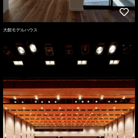
大館モデルハウス