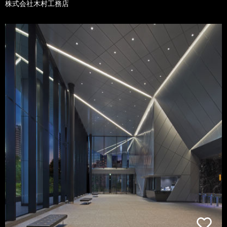
株式会社木村工務店