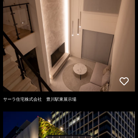
サーラ住宅株式会社 豊川駅東展示場