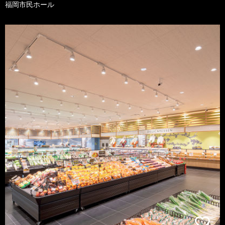
福岡市民ホール