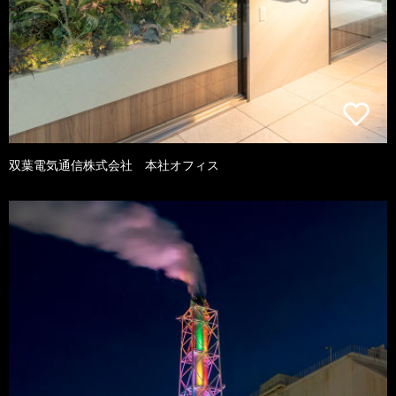
双葉電気通信株式会社 本社オフィス