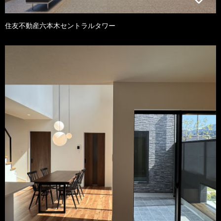
住友不動産六本木セントラルタワー