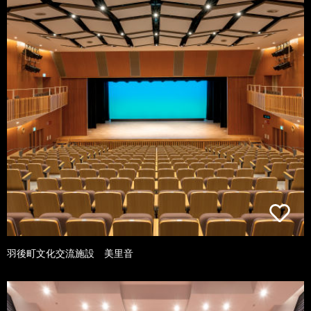
羽後町文化交流施設 美里音