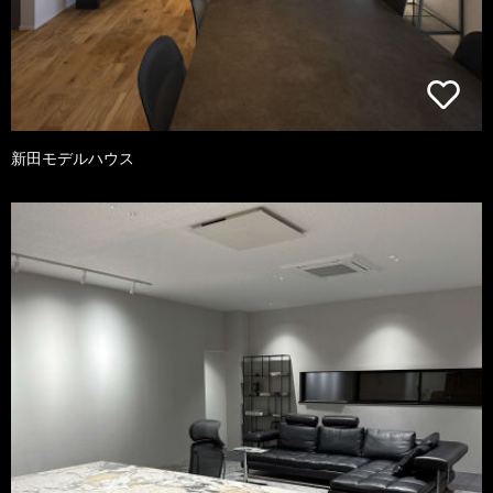
新田モデルハウス