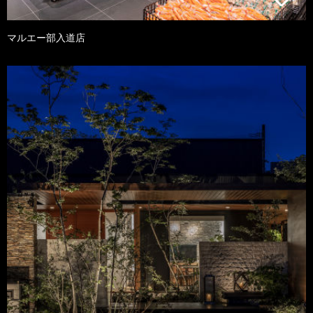
マルエー部入道店