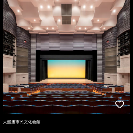
大船渡市民文化会館