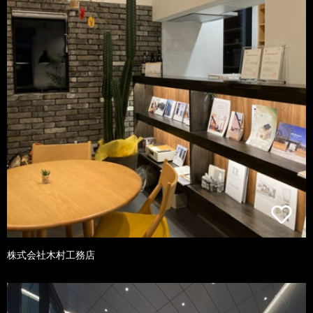
株式会社木村工務店