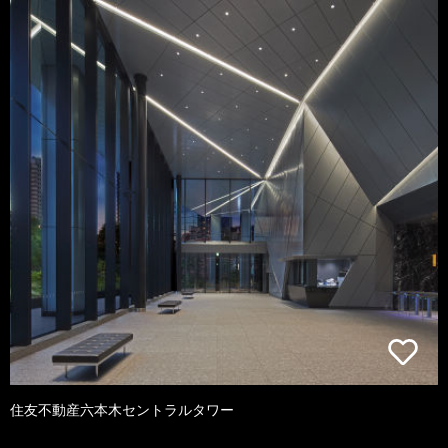
住友不動産六本木セントラルタワー