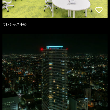
ウレシャス小松