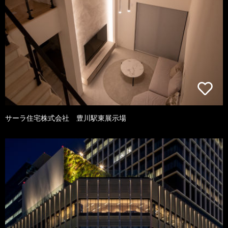
サーラ住宅株式会社 豊川駅東展示場