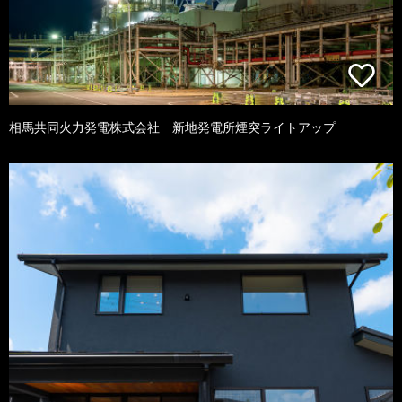
相馬共同火力発電株式会社 新地発電所煙突ライトアップ