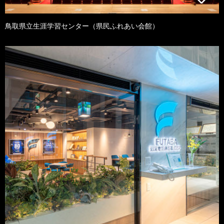
鳥取県立生涯学習センター（県民ふれあい会館）