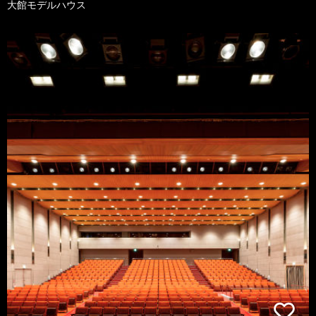
大館モデルハウス