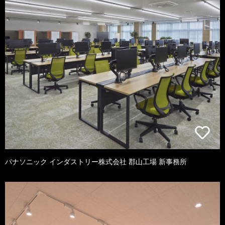
パナソニック インダストリー株式会社 郡山工場 新事務所