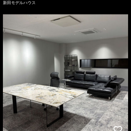
新田モデルハウス