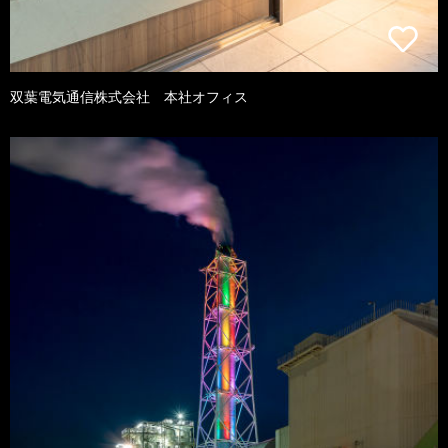
双葉電気通信株式会社 本社オフィス