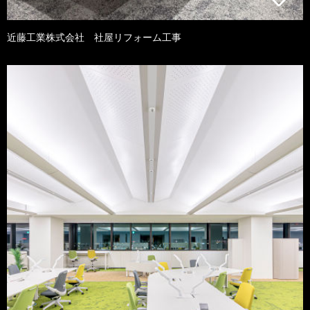
近藤工業株式会社 社屋リフォーム工事