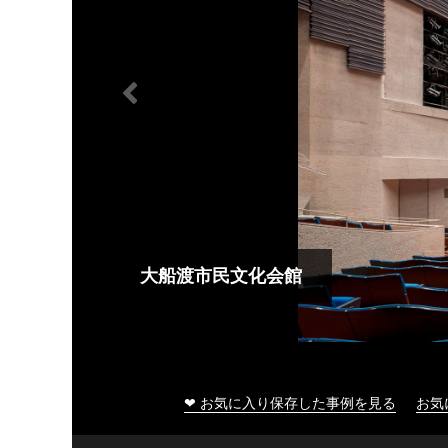
大船渡市民文化会館
❤ お気に入り保存した事例を見る
お気