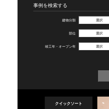
事例を検索する
選択
建物分類
選択
部位
選択
竣工年・
オープン年
クイックソート