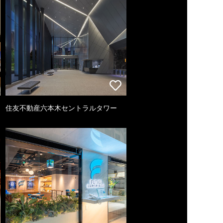
住友不動産六本木セントラルタワー