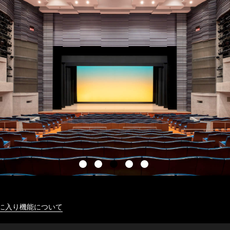
に入り機能について