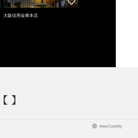
大阪信用金庫本店
Area/Country