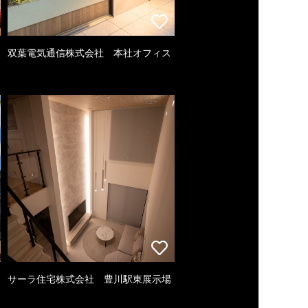
双葉電気通信株式会社 本社オフィス
サーラ住宅株式会社 豊川駅東展示場