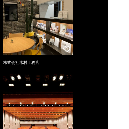
株式会社木村工務店