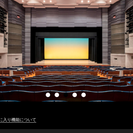
に入り機能について