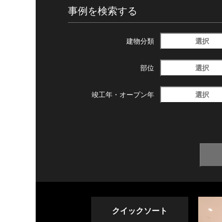
事例を検索する
選択
建物分類
選択
部位
選択
竣工年・
オープン年
クイックソート