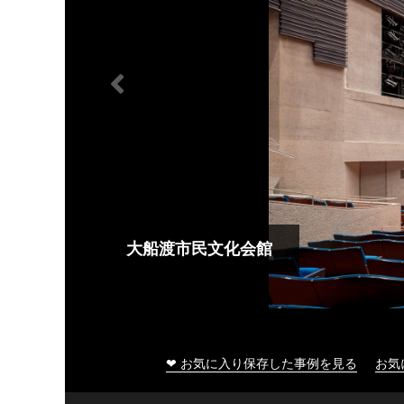
大船渡市民文化会館
❤ お気に入り保存した事例を見る
お気