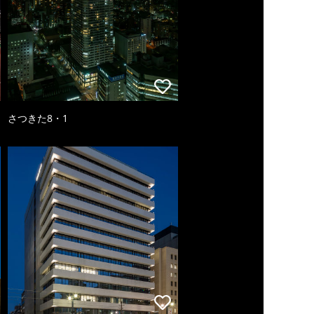
さつきた8・1