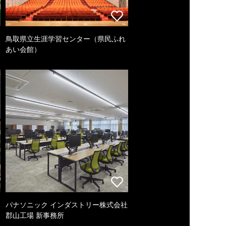
鳥取県立生涯学習センター（県民ふれ
あい会館）
パナソニック インダストリー株式会社
郡山工場 新事務所