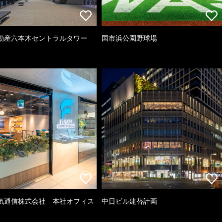
動産六本木セントラルタワー
国市浜公園野球場
気通信株式会社 本社オフィス
中日ビル建替計画