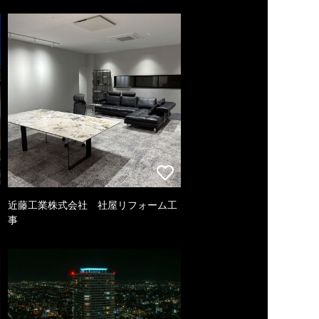
近藤工業株式会社 社屋リフォーム工
事