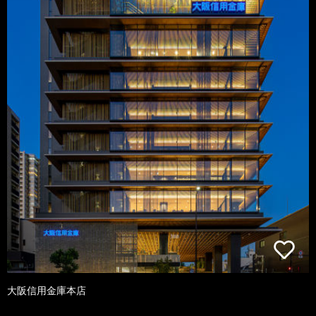
大阪信用金庫本店