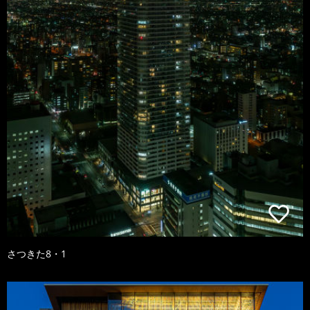
さつきた8・1