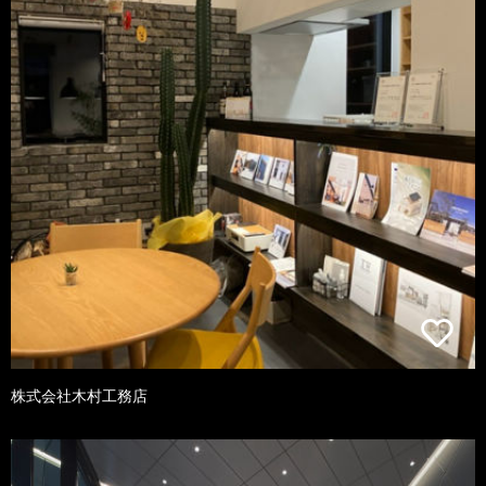
株式会社木村工務店