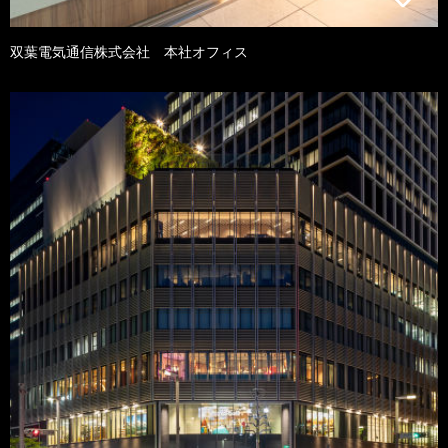
双葉電気通信株式会社 本社オフィス