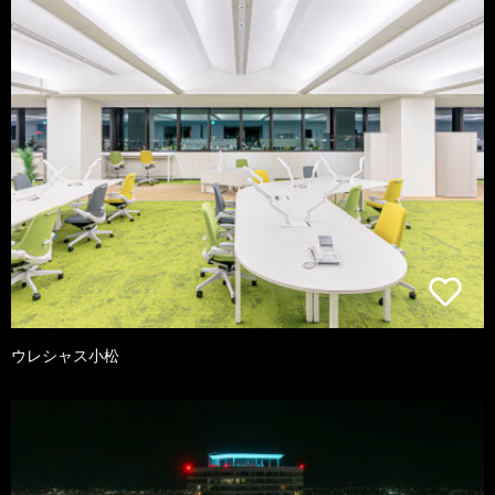
ウレシャス小松