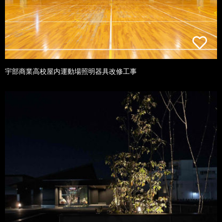
宇部商業高校屋内運動場照明器具改修工事