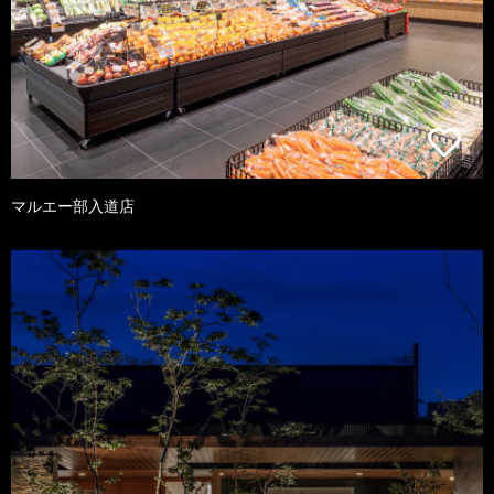
マルエー部入道店