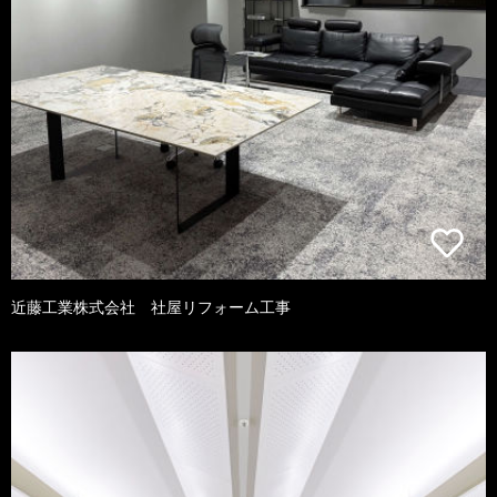
近藤工業株式会社 社屋リフォーム工事