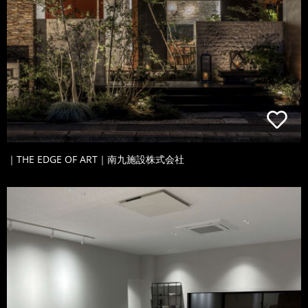
｜THE EDGE OF ART｜南九施設株式会社