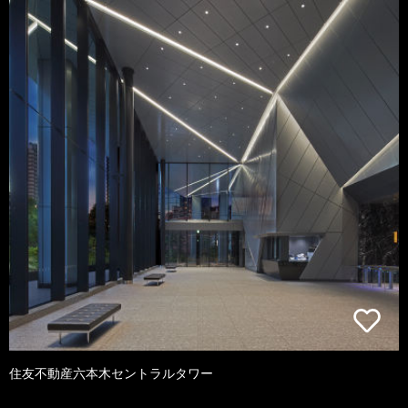
住友不動産六本木セントラルタワー