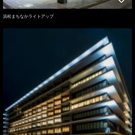
浜松まちなかライトアップ