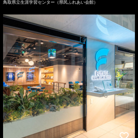
鳥取県立生涯学習センター（県民ふれあい会館）