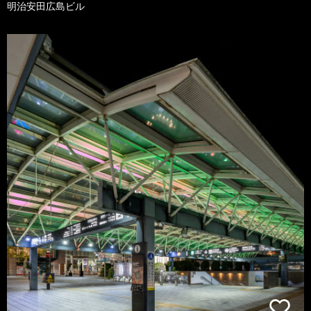
明治安田広島ビル