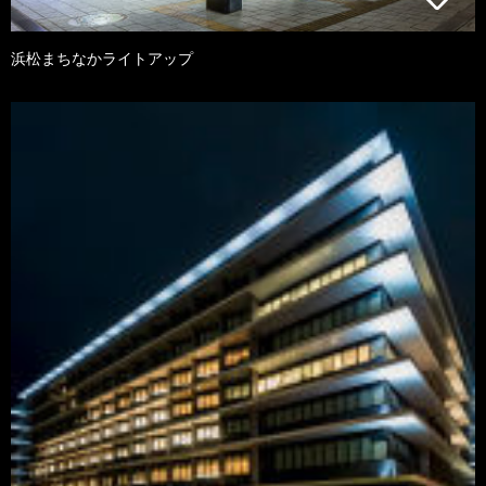
浜松まちなかライトアップ