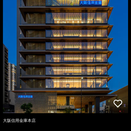
大阪信用金庫本店