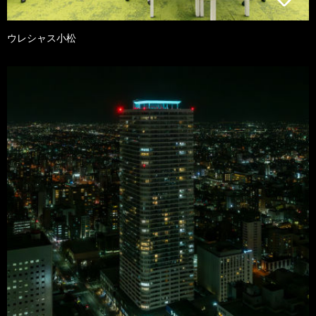
ウレシャス小松