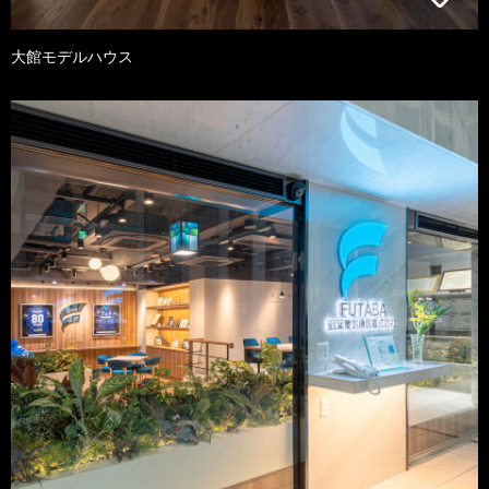
大館モデルハウス