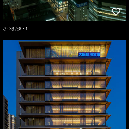
さつきた8・1