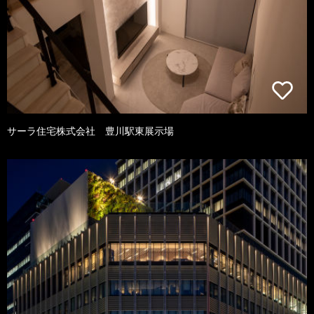
サーラ住宅株式会社 豊川駅東展示場