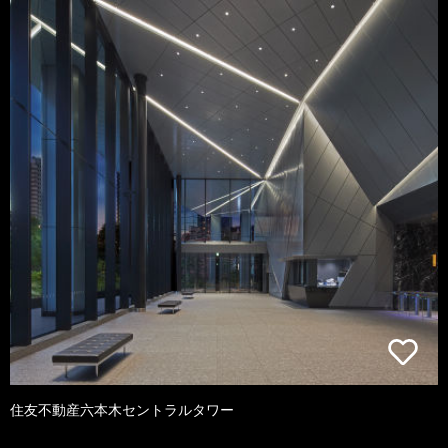
住友不動産六本木セントラルタワー