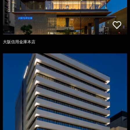
大阪信用金庫本店