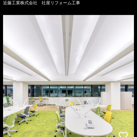
近藤工業株式会社 社屋リフォーム工事