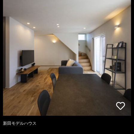
新田モデルハウス