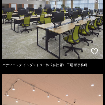
パナソニック インダストリー株式会社 郡山工場 新事務所