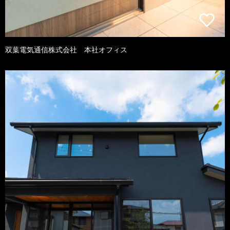
双葉電気通信株式会社 本社オフィス