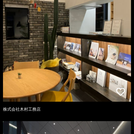
株式会社木村工務店