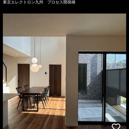
東京エレクトロン九州 プロセス開発棟