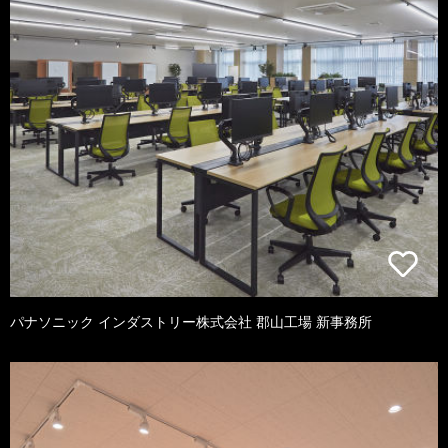
パナソニック インダストリー株式会社 郡山工場 新事務所