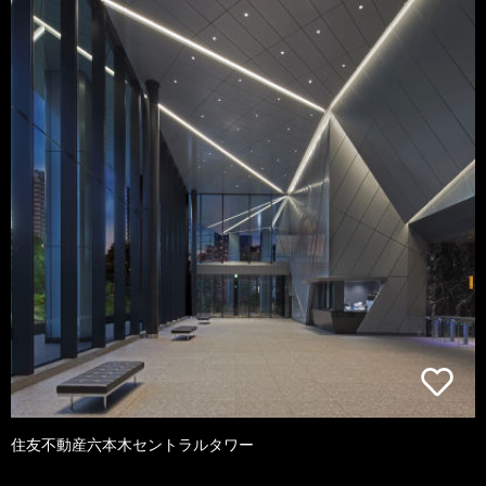
住友不動産六本木セントラルタワー