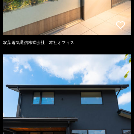
双葉電気通信株式会社 本社オフィス