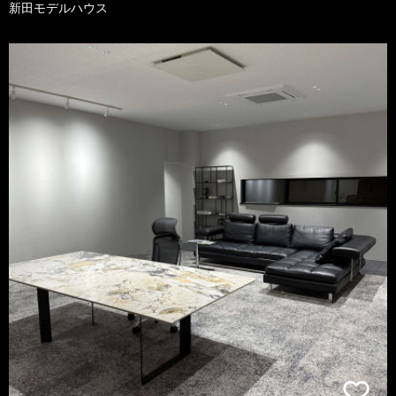
新田モデルハウス