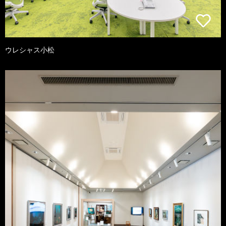
ウレシャス小松