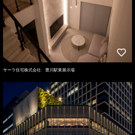
サーラ住宅株式会社 豊川駅東展示場