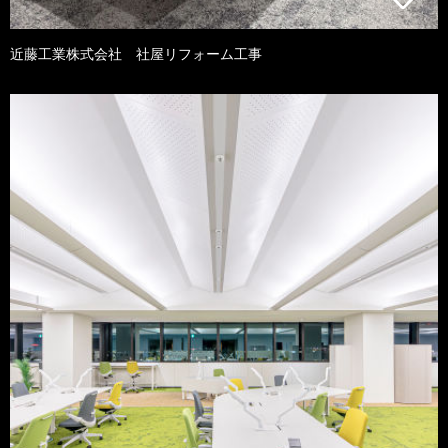
近藤工業株式会社 社屋リフォーム工事