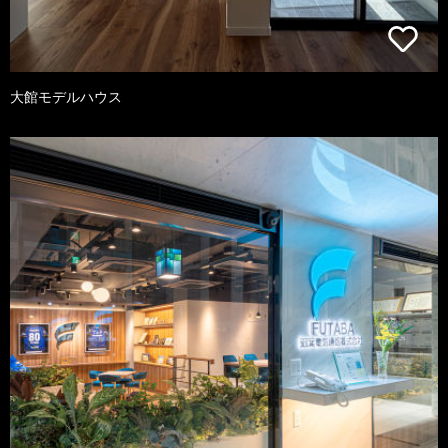
大館モデルハウス