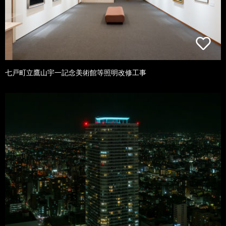
七戸町立鷹山宇一記念美術館等照明改修工事