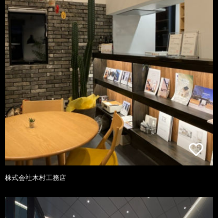
株式会社木村工務店