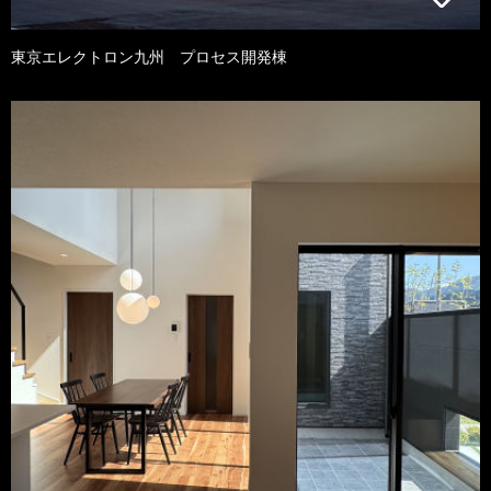
東京エレクトロン九州 プロセス開発棟