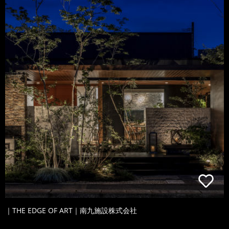
｜THE EDGE OF ART｜南九施設株式会社