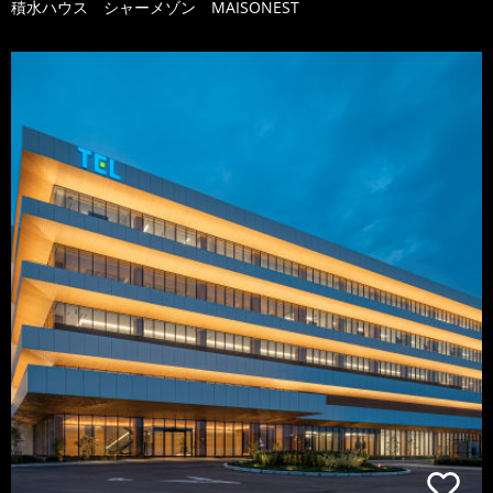
積水ハウス シャーメゾン MAISONEST