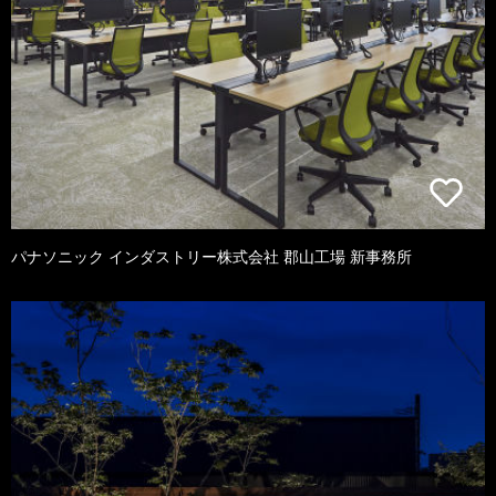
パナソニック インダストリー株式会社 郡山工場 新事務所