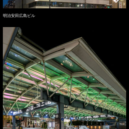
明治安田広島ビル