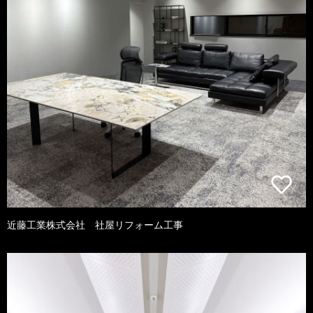
近藤工業株式会社 社屋リフォーム工事