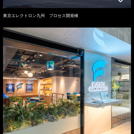
東京エレクトロン九州 プロセス開発棟