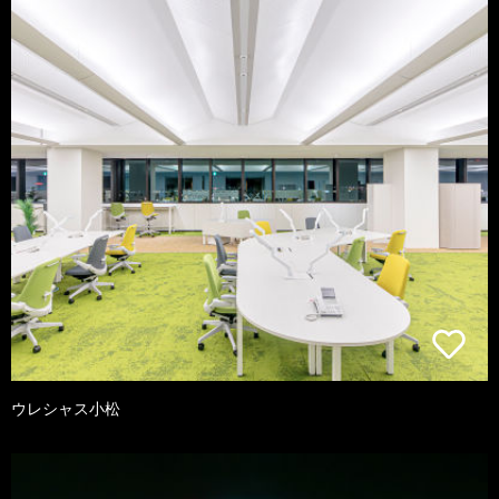
ウレシャス小松