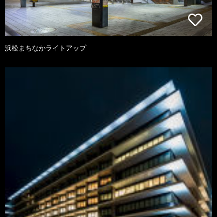
浜松まちなかライトアップ