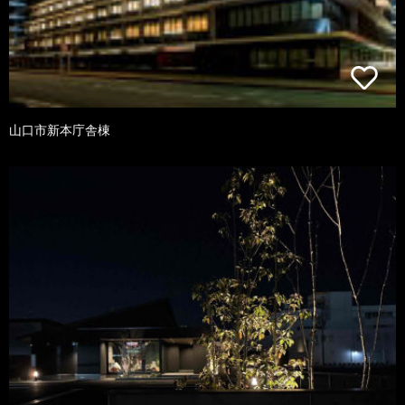
山口市新本庁舎棟