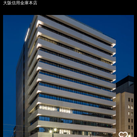
大阪信用金庫本店