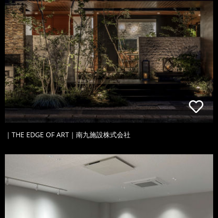
｜THE EDGE OF ART｜南九施設株式会社