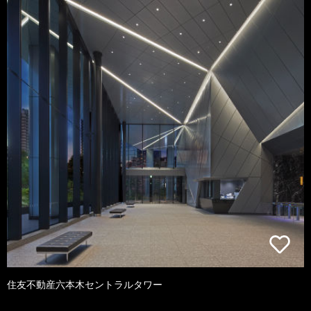
住友不動産六本木セントラルタワー