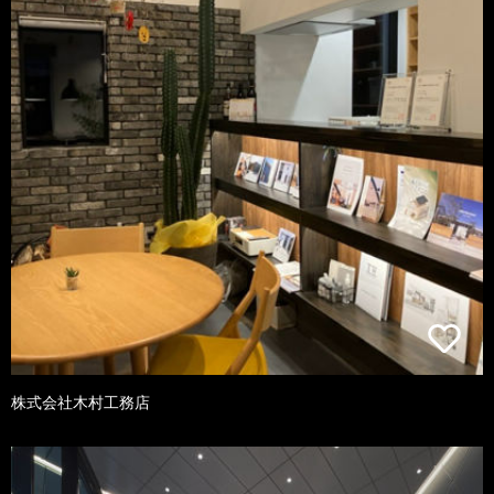
株式会社木村工務店