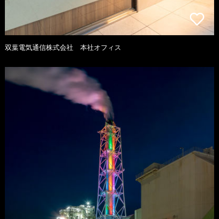
双葉電気通信株式会社 本社オフィス