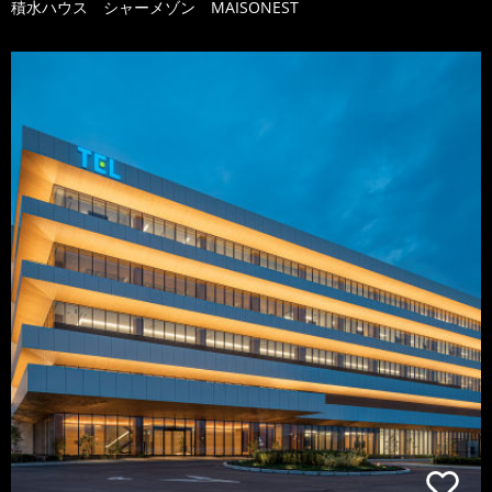
積水ハウス シャーメゾン MAISONEST