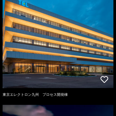
東京エレクトロン九州 プロセス開発棟