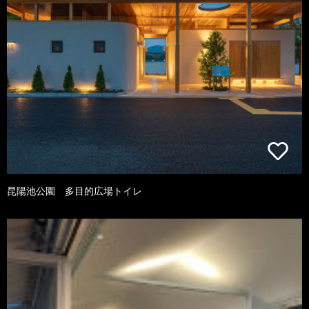
昆陽池公園 多目的広場トイレ