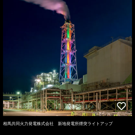
相馬共同火力発電株式会社 新地発電所煙突ライトアップ