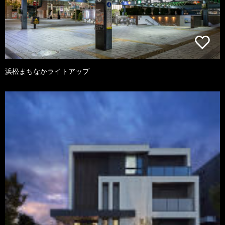
浜松まちなかライトアップ