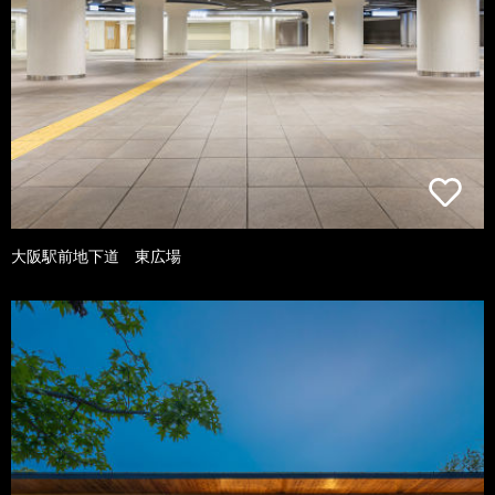
大阪駅前地下道 東広場