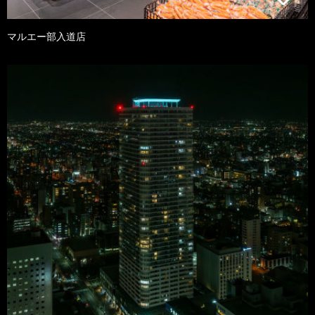
マルエー部入道店