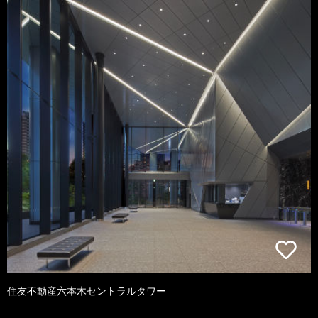
住友不動産六本木セントラルタワー