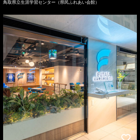
鳥取県立生涯学習センター（県民ふれあい会館）