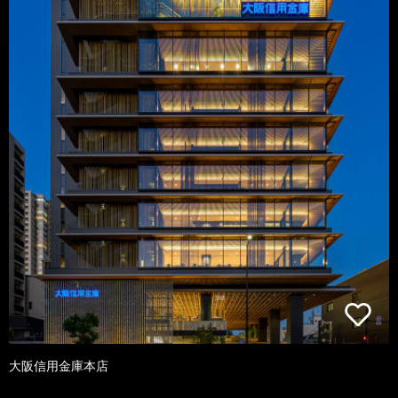
大阪信用金庫本店