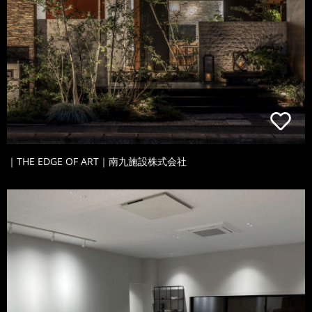
｜THE EDGE OF ART｜南九施設株式会社