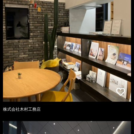
株式会社木村工務店