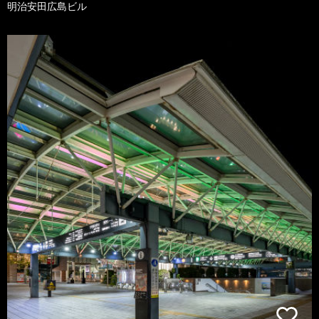
明治安田広島ビル