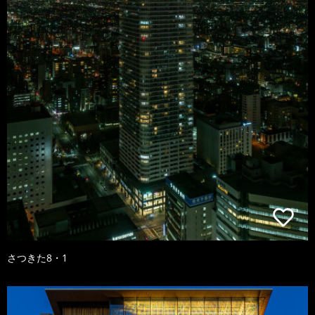
さつきた8・1