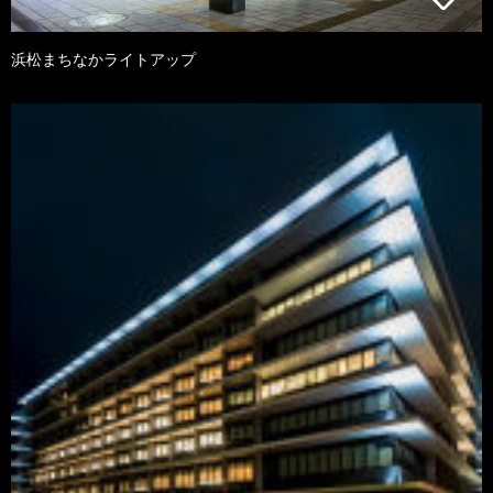
浜松まちなかライトアップ