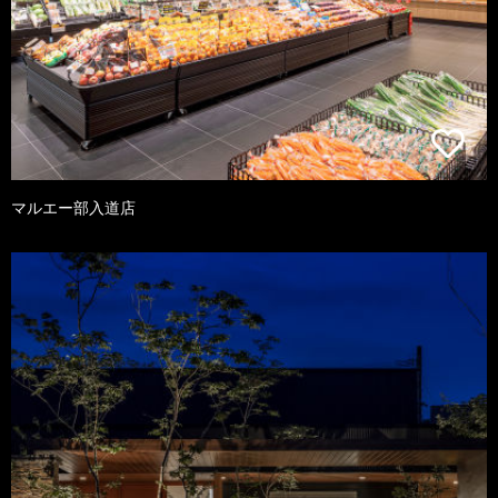
マルエー部入道店