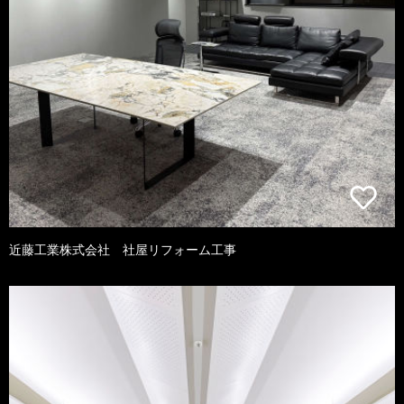
近藤工業株式会社 社屋リフォーム工事