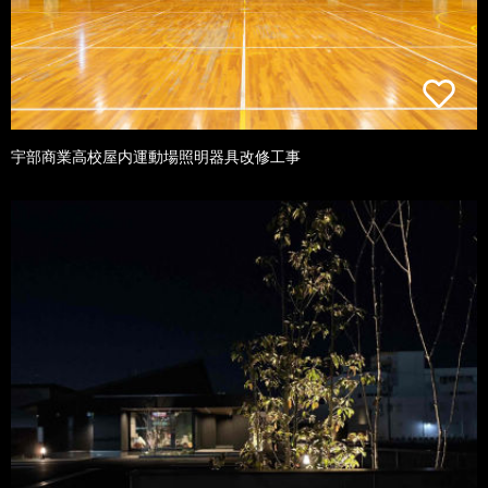
宇部商業高校屋内運動場照明器具改修工事