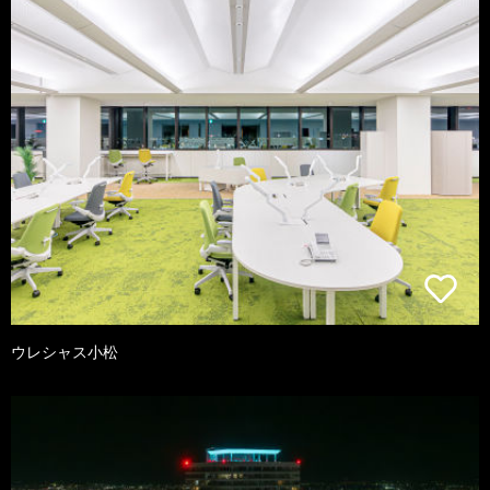
ウレシャス小松