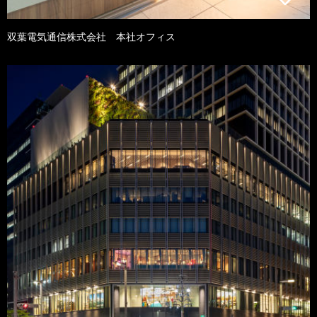
双葉電気通信株式会社 本社オフィス