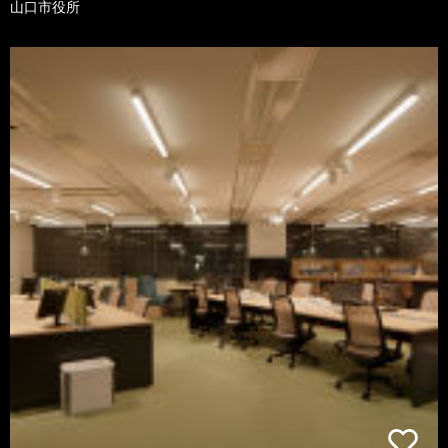
山口市役所