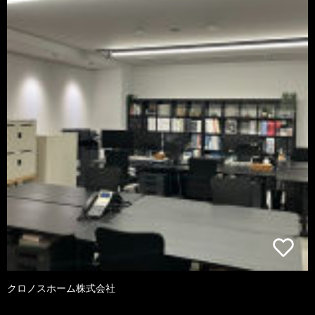
クロノスホーム株式会社