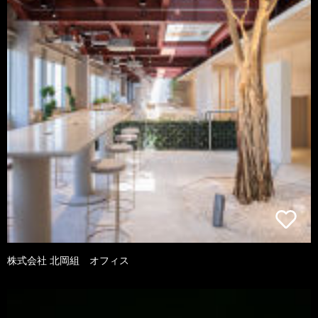
株式会社 北岡組 オフィス