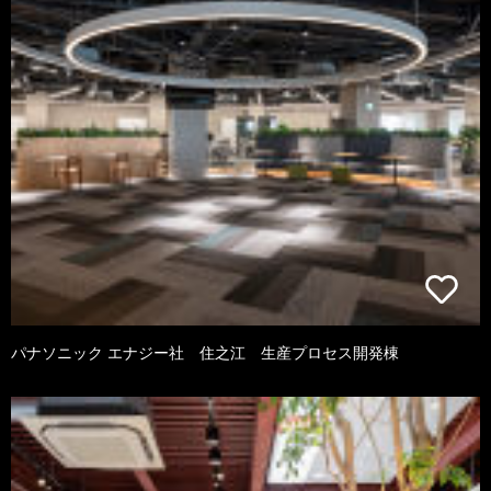
パナソニック エナジー社 住之江 生産プロセス開発棟