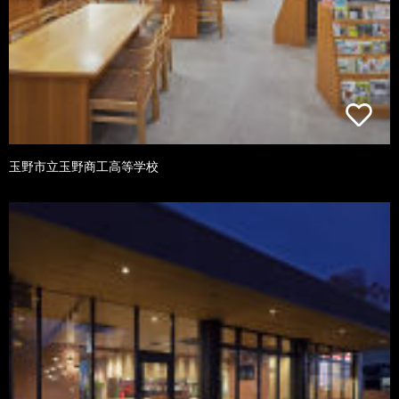
玉野市立玉野商工高等学校