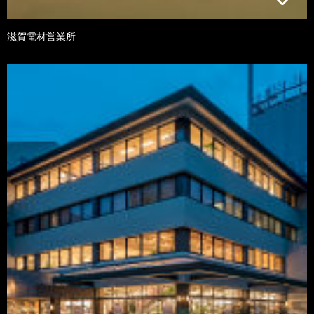
滋賀電材営業所