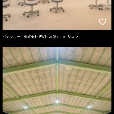
パナソニック株式会社 EW社 本館 neuroサロン