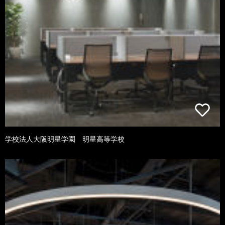
学校法人大阪明星学園 明星高等学校