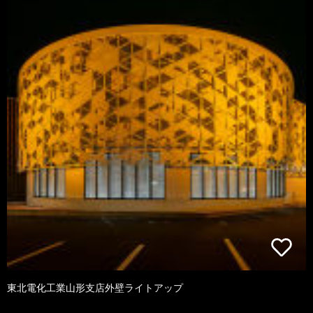
東北電化工業山形支店外壁ライトアップ