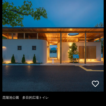
昆陽池公園 多目的広場トイレ