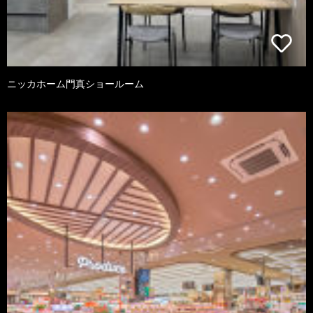
ニッカホーム門真ショールーム