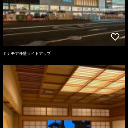
ミナモア外壁ライトアップ