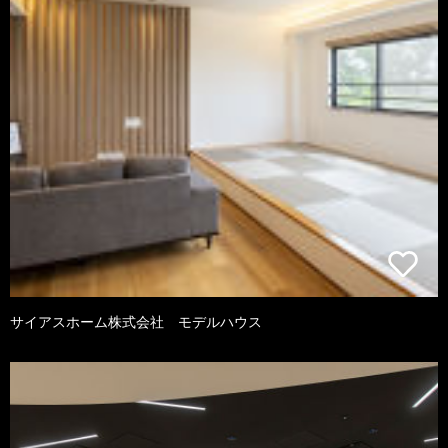
サイアスホーム株式会社 モデルハウス