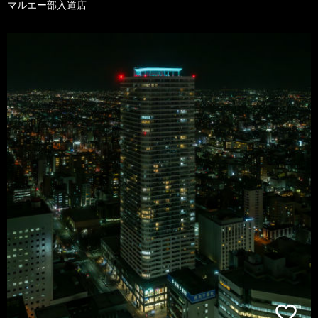
マルエー部入道店