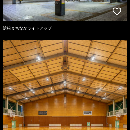
浜松まちなかライトアップ