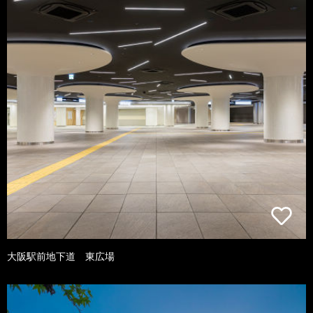
大阪駅前地下道 東広場