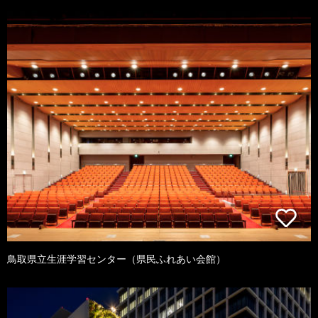
鳥取県立生涯学習センター（県民ふれあい会館）