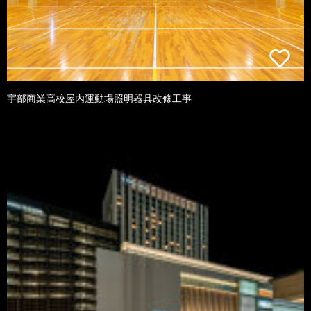
宇部商業高校屋内運動場照明器具改修工事