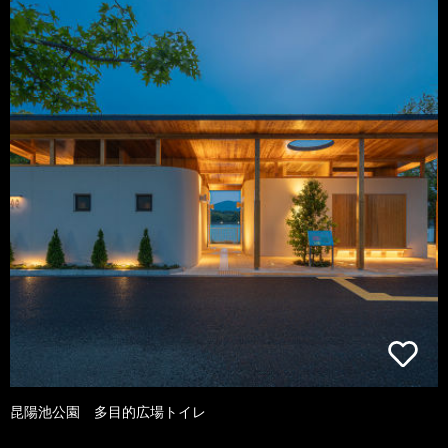
昆陽池公園 多目的広場トイレ