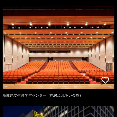
鳥取県立生涯学習センター（県民ふれあい会館）