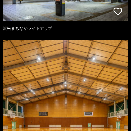
浜松まちなかライトアップ