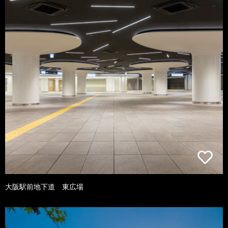
大阪駅前地下道 東広場