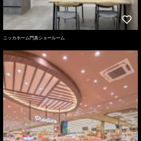
ニッカホーム門真ショールーム