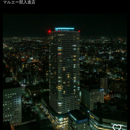
マルエー部入道店