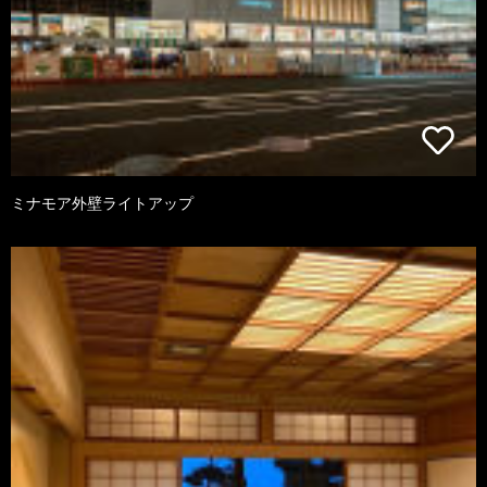
ミナモア外壁ライトアップ