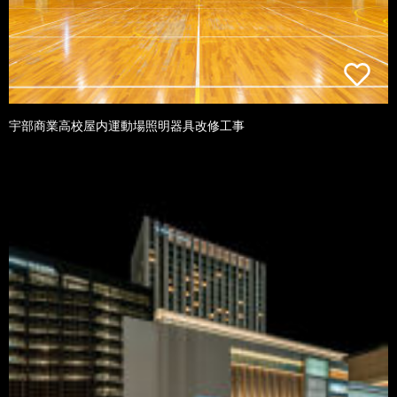
宇部商業高校屋内運動場照明器具改修工事