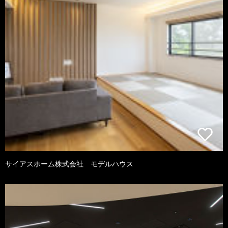
サイアスホーム株式会社 モデルハウス