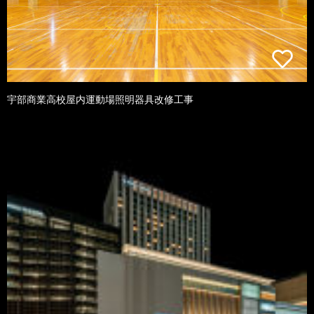
宇部商業高校屋内運動場照明器具改修工事