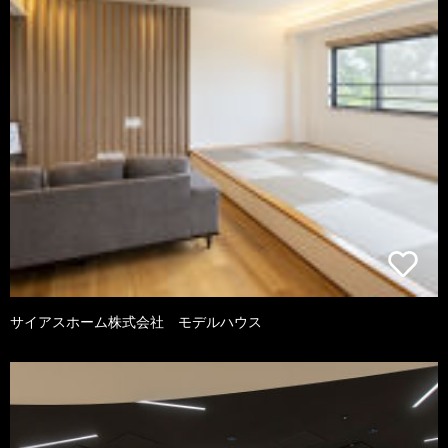
サイアスホーム株式会社 モデルハウス