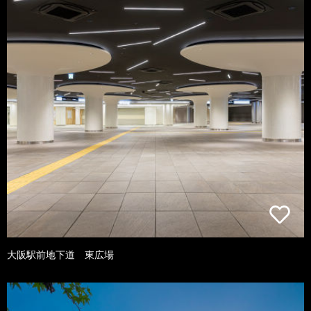
大阪駅前地下道 東広場