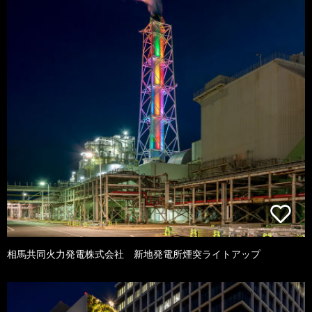
相馬共同火力発電株式会社 新地発電所煙突ライトアップ