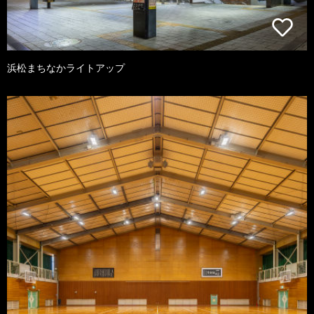
浜松まちなかライトアップ