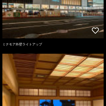
ミナモア外壁ライトアップ