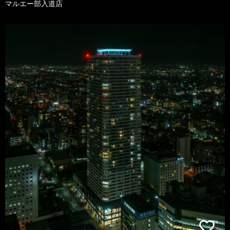
マルエー部入道店