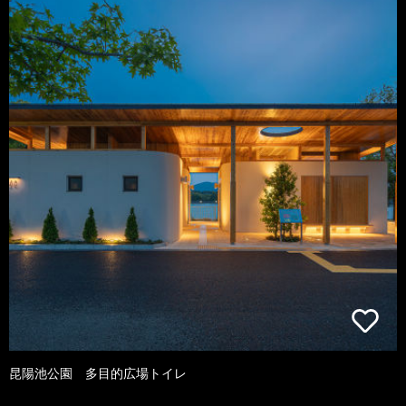
昆陽池公園 多目的広場トイレ