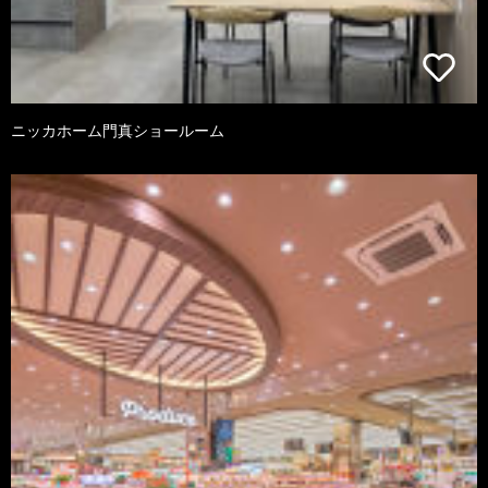
ニッカホーム門真ショールーム