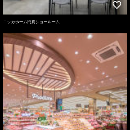
ニッカホーム門真ショールーム