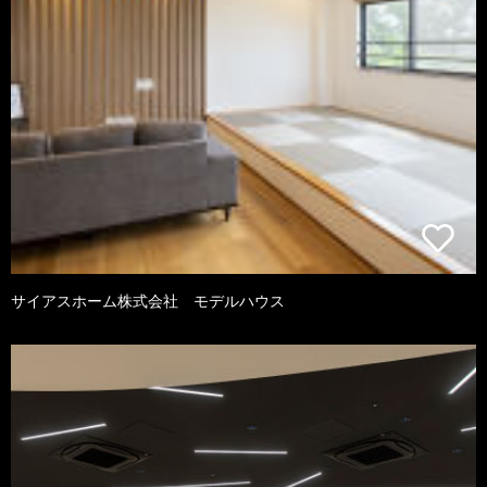
サイアスホーム株式会社 モデルハウス