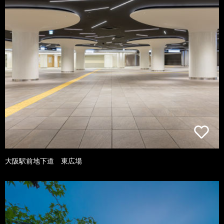
大阪駅前地下道 東広場