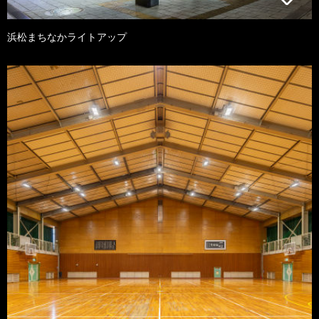
浜松まちなかライトアップ