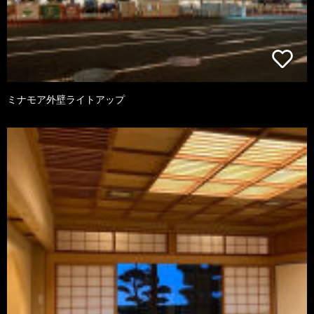
ミナモア外壁ライトアップ