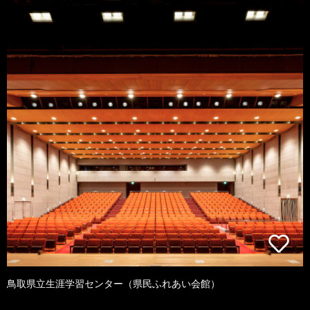
鳥取県立生涯学習センター（県民ふれあい会館）