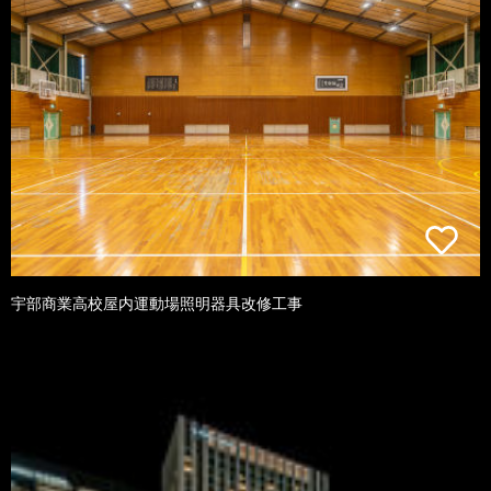
宇部商業高校屋内運動場照明器具改修工事