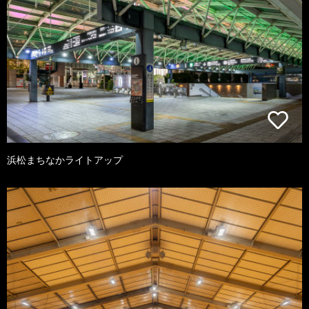
浜松まちなかライトアップ