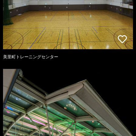
美里町トレーニングセンター