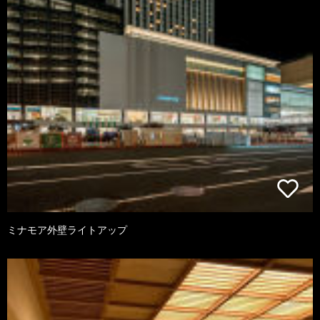
ミナモア外壁ライトアップ