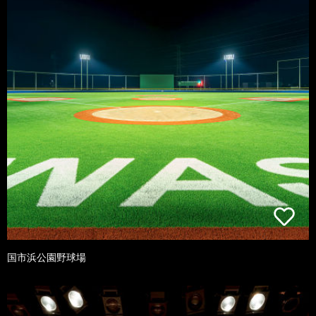
国市浜公園野球場