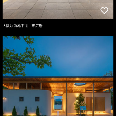
大阪駅前地下道 東広場