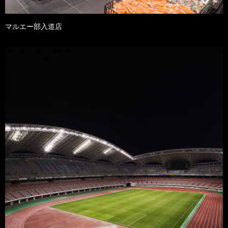
マルエー部入道店