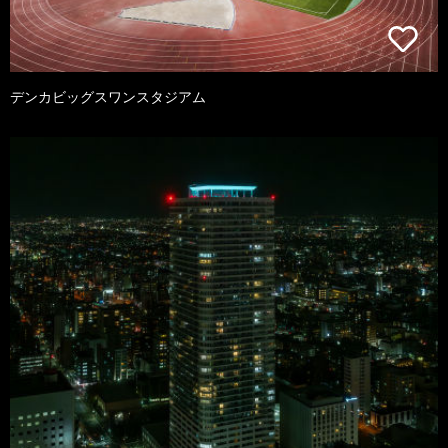
デンカビッグスワンスタジアム