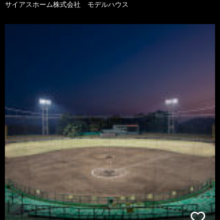
サイアスホーム株式会社 モデルハウス