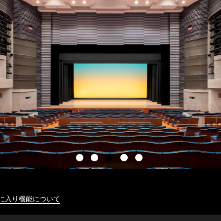
に入り機能について