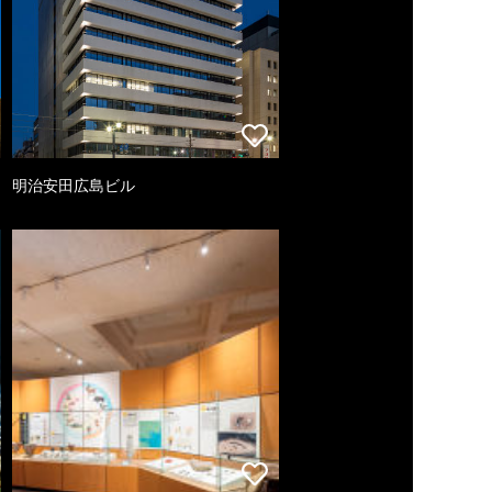
明治安田広島ビル