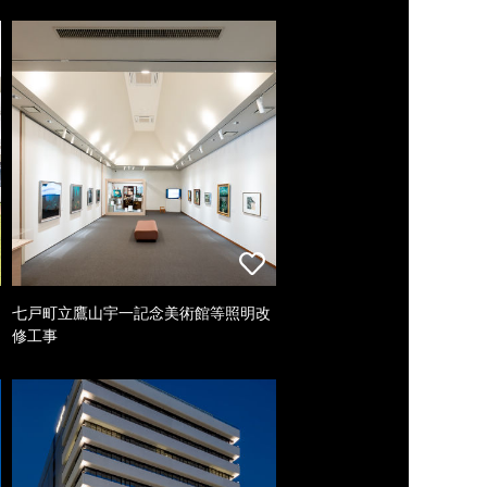
七戸町立鷹山宇一記念美術館等照明改
修工事