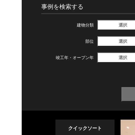
事例を検索する
選択
建物分類
選択
部位
選択
竣工年・
オープン年
クイックソート