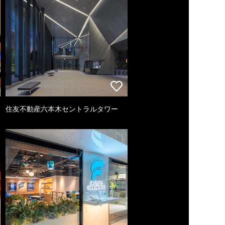
住友不動産六本木セントラルタワー