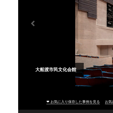
大船渡市民文化会館
❤ お気に入り保存した事例を見る
お気