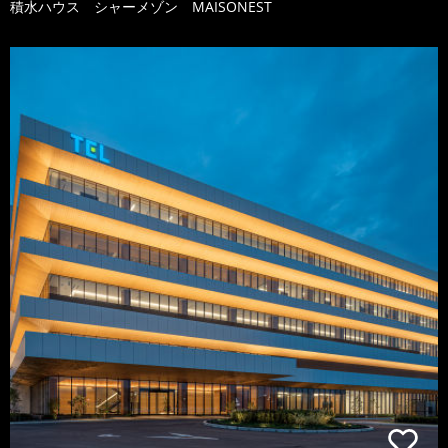
積水ハウス シャーメゾン MAISONEST