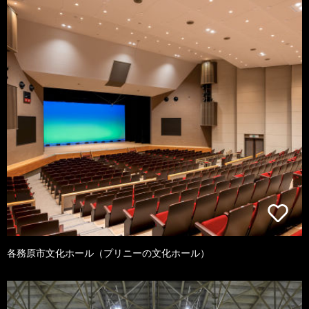
各務原市文化ホール（プリニーの文化ホール）