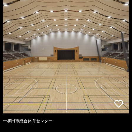
十和田市総合体育センター