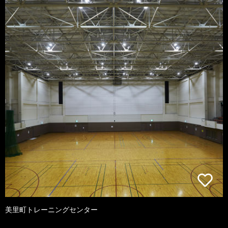
美里町トレーニングセンター