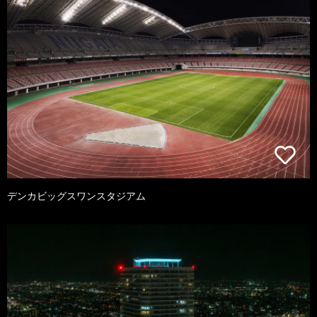
デンカビッグスワンスタジアム