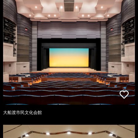
大船渡市民文化会館