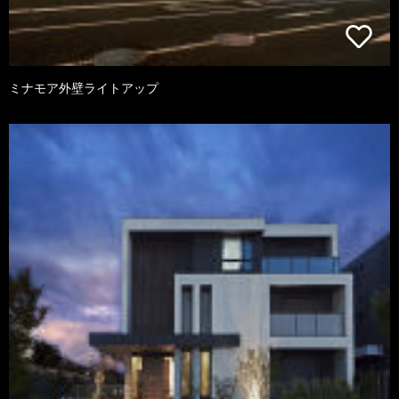
ミナモア外壁ライトアップ