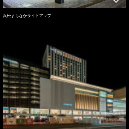
浜松まちなかライトアップ