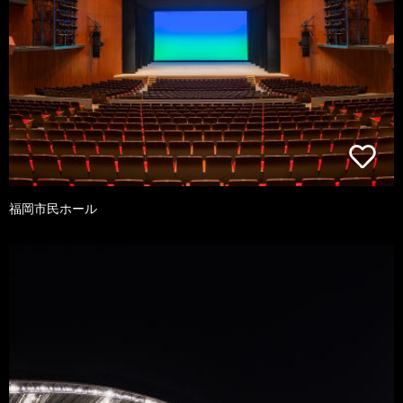
福岡市民ホール