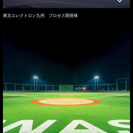
東京エレクトロン九州 プロセス開発棟