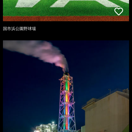
国市浜公園野球場