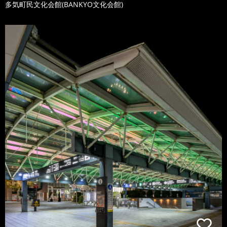
多気町民文化会館(BANKYO文化会館)