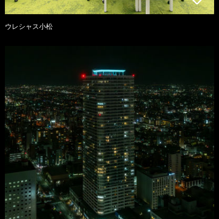
ウレシャス小松