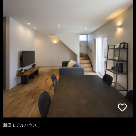
新田モデルハウス