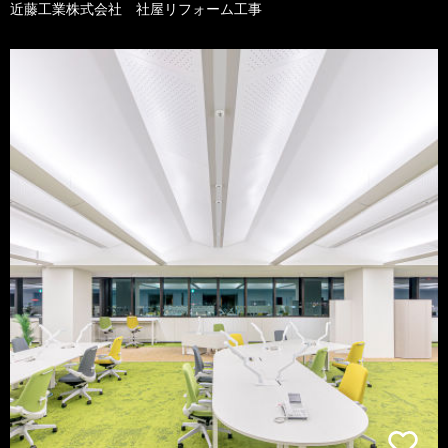
近藤工業株式会社 社屋リフォーム工事