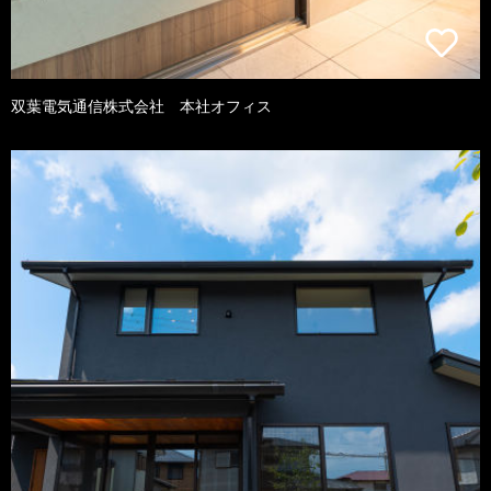
双葉電気通信株式会社 本社オフィス