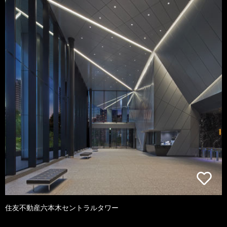
住友不動産六本木セントラルタワー