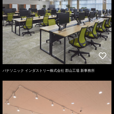
パナソニック インダストリー株式会社 郡山工場 新事務所