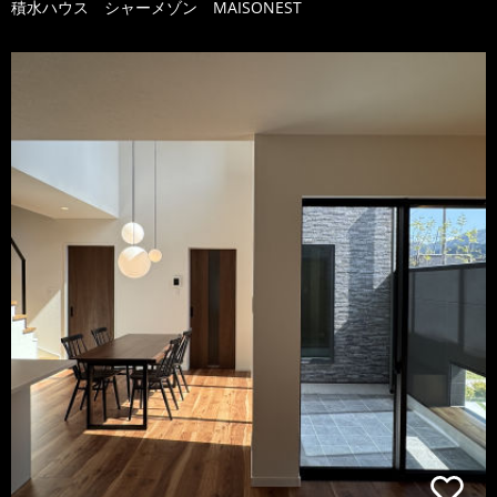
積水ハウス シャーメゾン MAISONEST