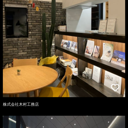
株式会社木村工務店