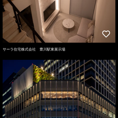
サーラ住宅株式会社 豊川駅東展示場