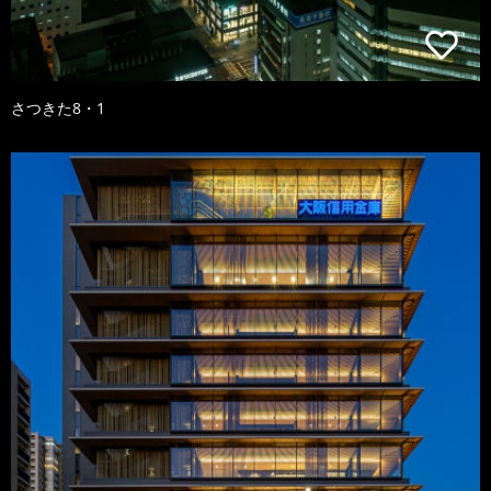
さつきた8・1