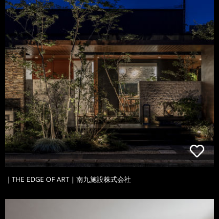
｜THE EDGE OF ART｜南九施設株式会社