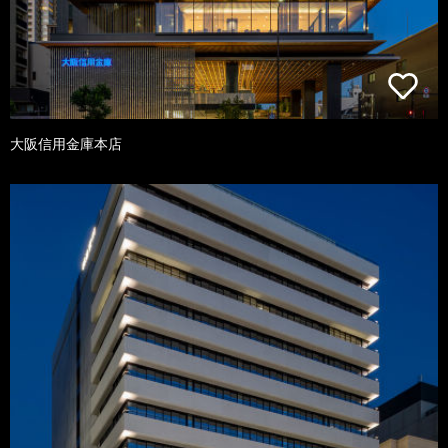
大阪信用金庫本店