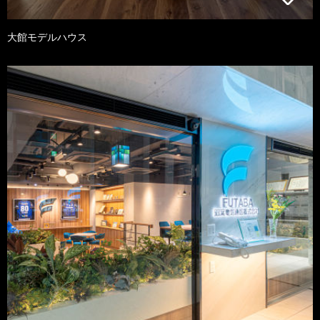
大館モデルハウス