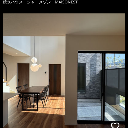
積水ハウス シャーメゾン MAISONEST