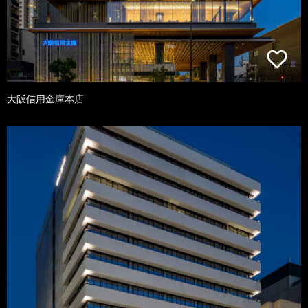
大阪信用金庫本店