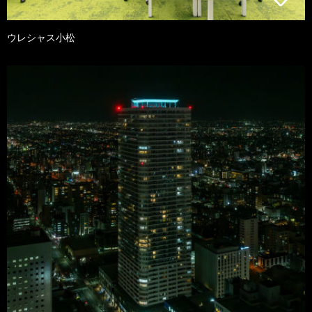
ウレシャス小松