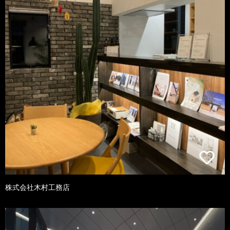
株式会社木村工務店