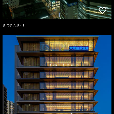
さつきた8・1