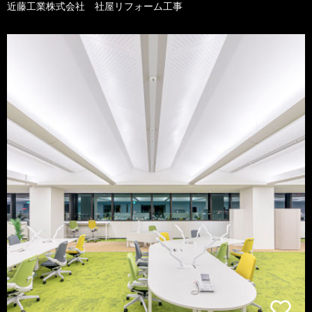
近藤工業株式会社 社屋リフォーム工事