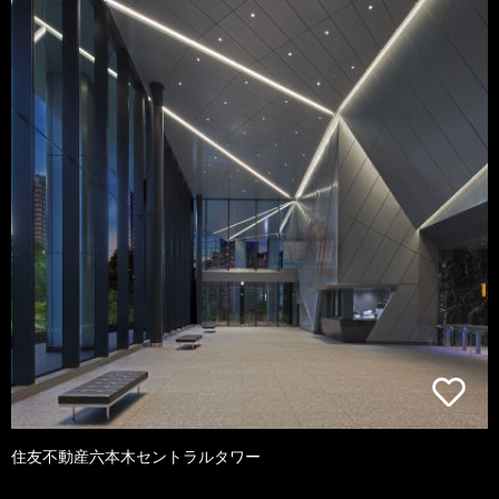
住友不動産六本木セントラルタワー