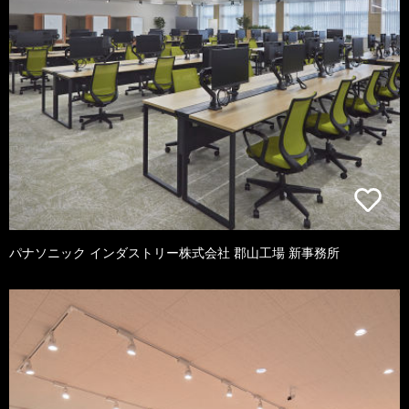
パナソニック インダストリー株式会社 郡山工場 新事務所