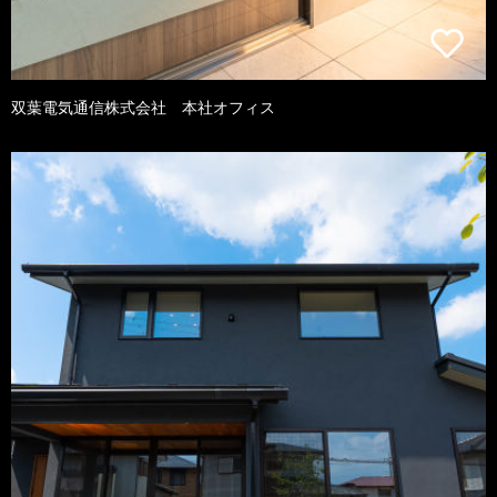
双葉電気通信株式会社 本社オフィス