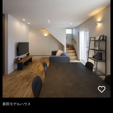
新田モデルハウス