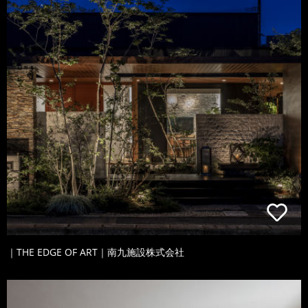
｜THE EDGE OF ART｜南九施設株式会社