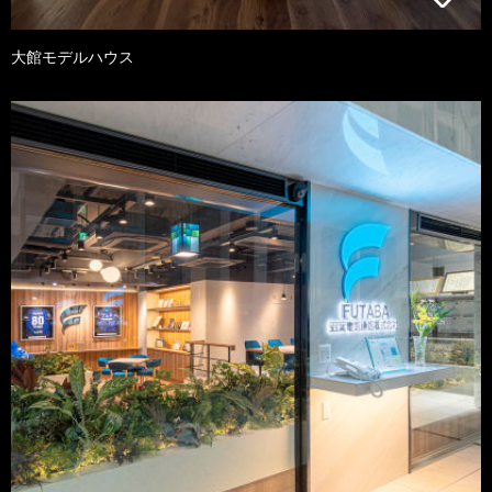
大館モデルハウス