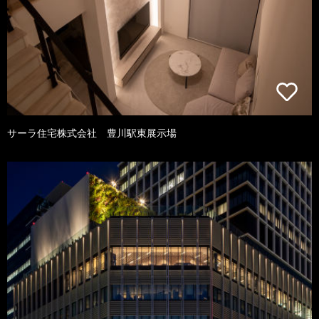
サーラ住宅株式会社 豊川駅東展示場