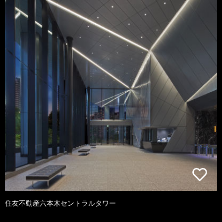
住友不動産六本木セントラルタワー