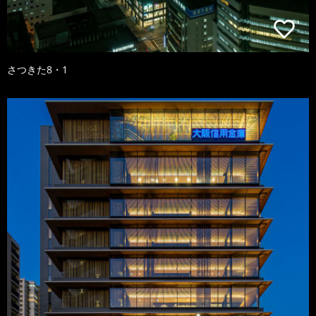
さつきた8・1