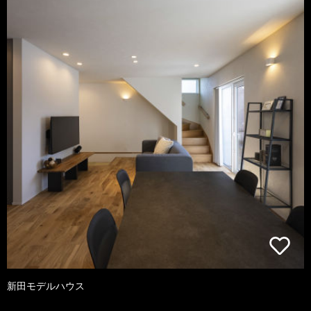
新田モデルハウス