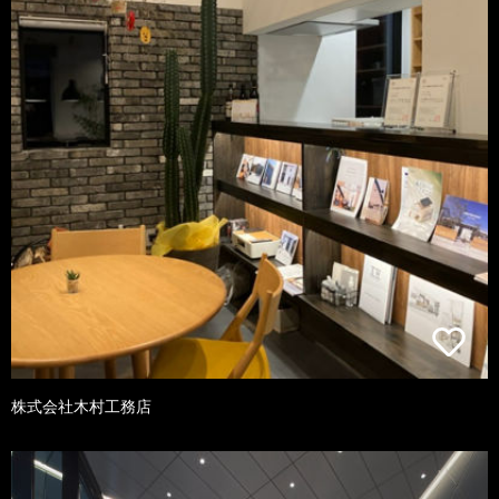
株式会社木村工務店