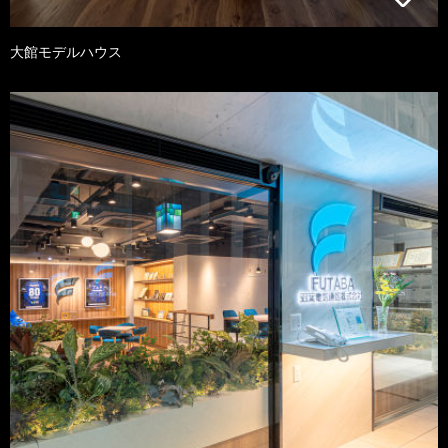
大館モデルハウス