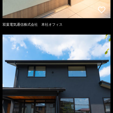
双葉電気通信株式会社 本社オフィス