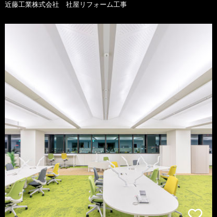
近藤工業株式会社 社屋リフォーム工事