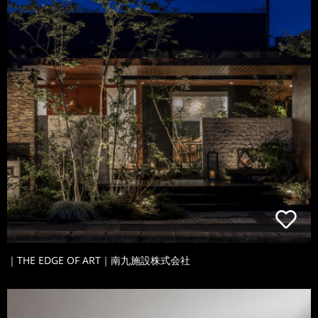
｜THE EDGE OF ART｜南九施設株式会社