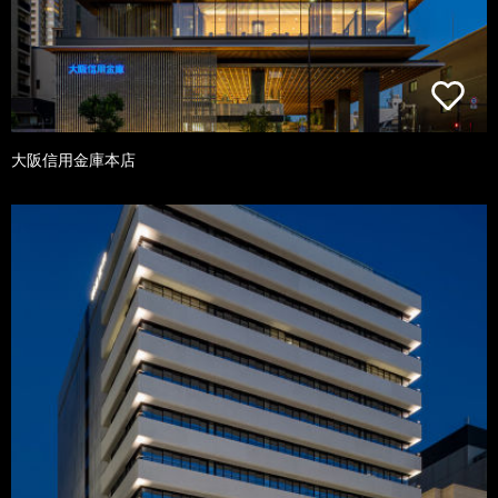
大阪信用金庫本店