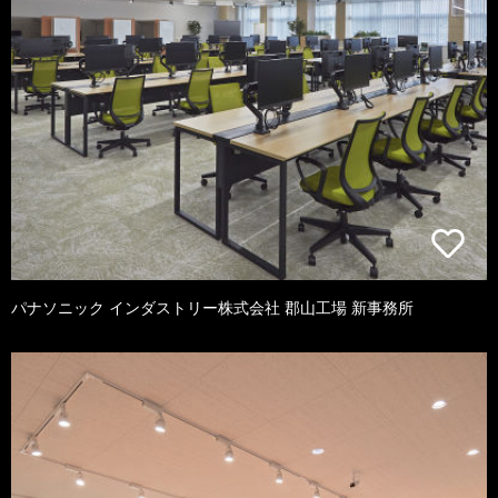
パナソニック インダストリー株式会社 郡山工場 新事務所