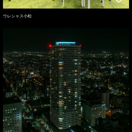
ウレシャス小松