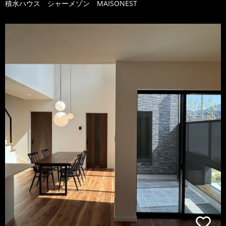
積水ハウス シャーメゾン MAISONEST