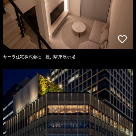
サーラ住宅株式会社 豊川駅東展示場