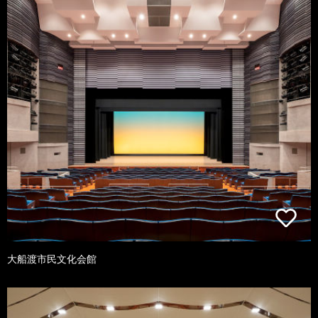
大船渡市民文化会館