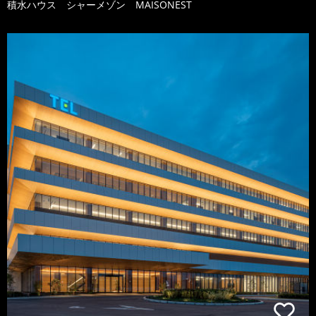
積水ハウス シャーメゾン MAISONEST