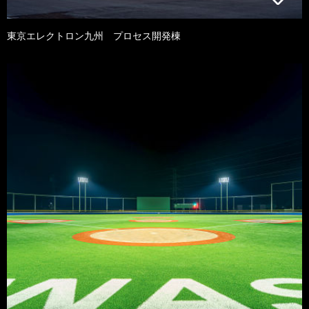
東京エレクトロン九州 プロセス開発棟