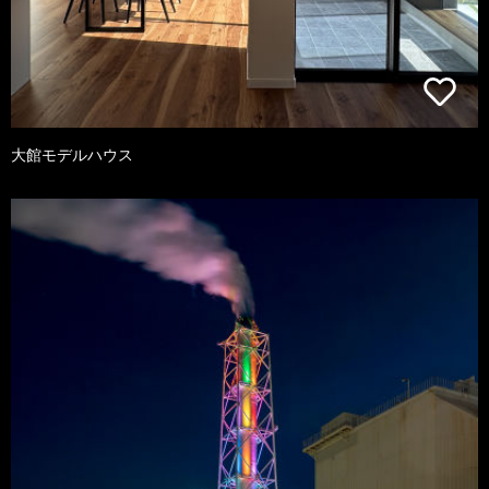
大館モデルハウス