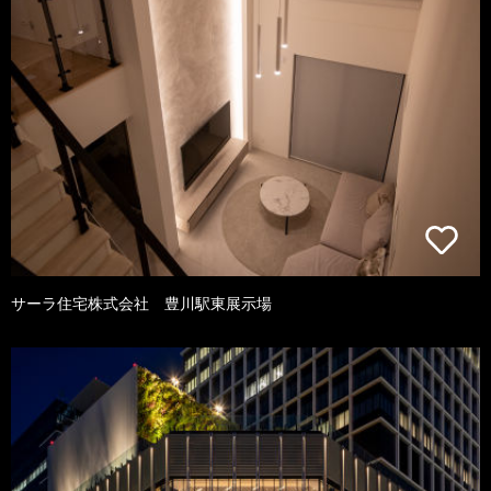
サーラ住宅株式会社 豊川駅東展示場