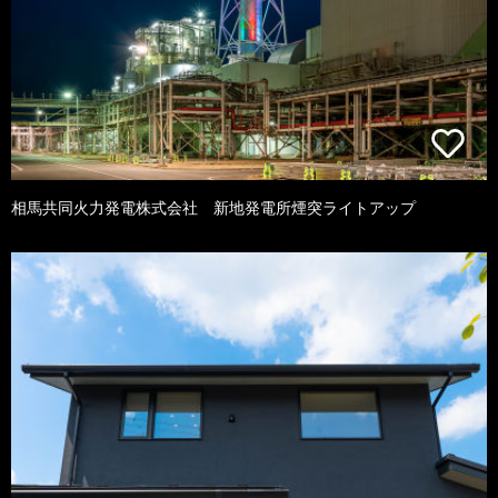
相馬共同火力発電株式会社 新地発電所煙突ライトアップ