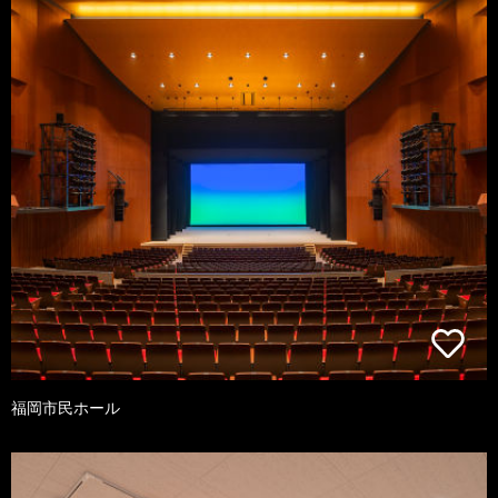
福岡市民ホール