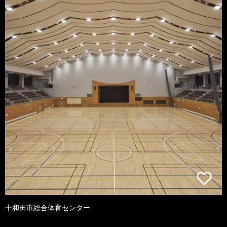
十和田市総合体育センター