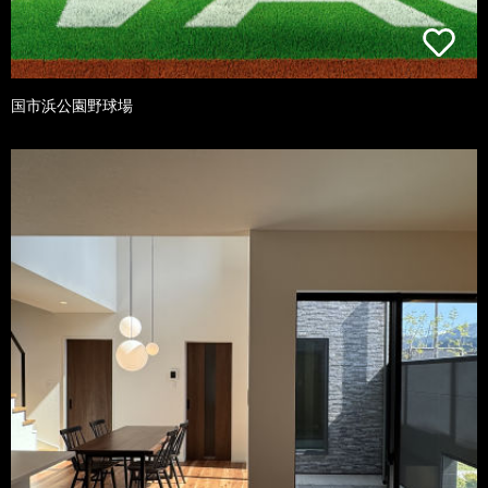
国市浜公園野球場