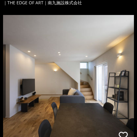
｜THE EDGE OF ART｜南九施設株式会社