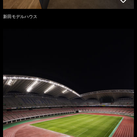
新田モデルハウス