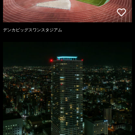
デンカビッグスワンスタジアム