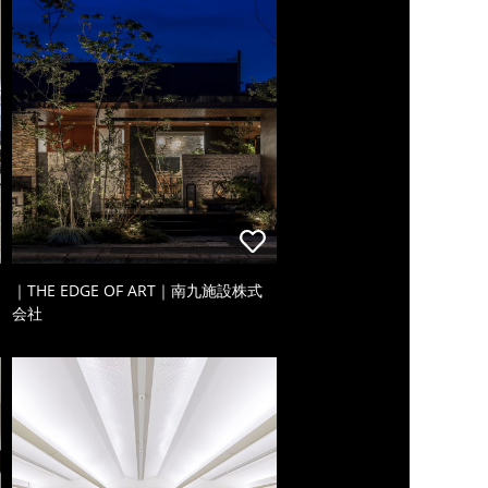
｜THE EDGE OF ART｜南九施設株式
会社