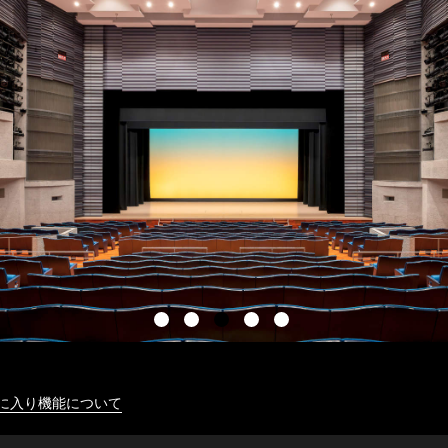
に入り機能について