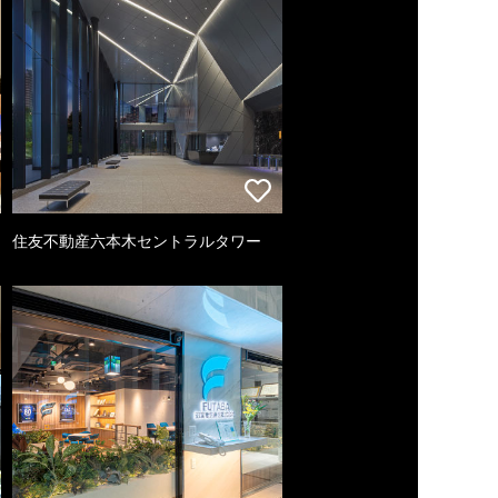
住友不動産六本木セントラルタワー