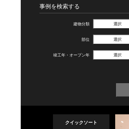
事例を検索する
選択
建物分類
選択
部位
選択
竣工年・
オープン年
クイックソート