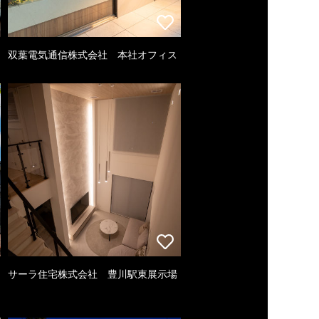
双葉電気通信株式会社 本社オフィス
サーラ住宅株式会社 豊川駅東展示場