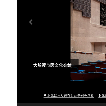
大船渡市民文化会館
❤ お気に入り保存した事例を見る
お気