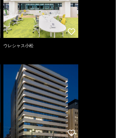
ウレシャス小松