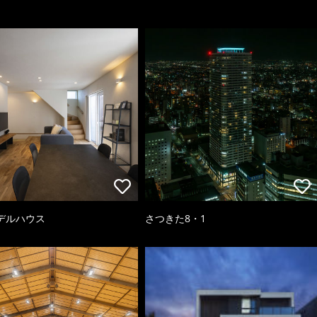
デルハウス
さつきた8・1