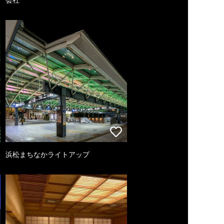
浜松まちなかライトアップ