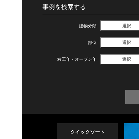
事例を検索する
選択
建物分類
選択
部位
選択
竣工年・
オープン年
クイックソート