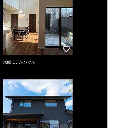
大館モデルハウス