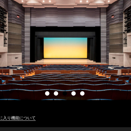
に入り機能について