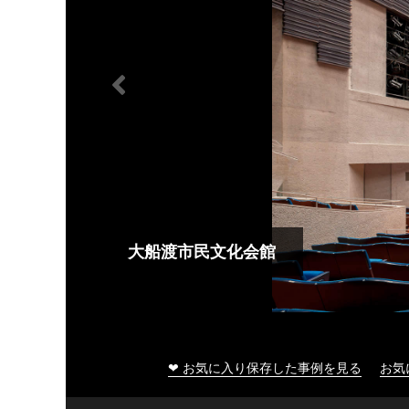
大船渡市民文化会館
❤ お気に入り保存した事例を見る
お気