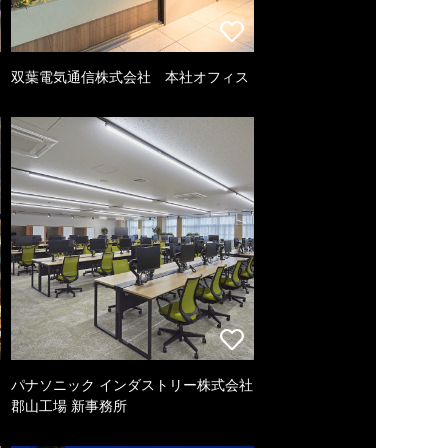
双葉電気通信株式会社 本社オフィス
パナソニック インダストリー株式会社
郡山工場 新事務所