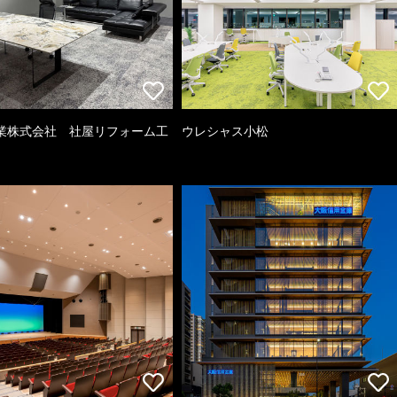
業株式会社 社屋リフォーム工
ウレシャス小松