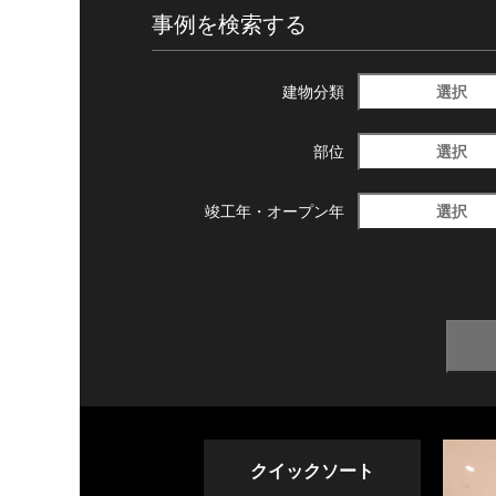
事例を検索する
選択
建物分類
選択
部位
選択
竣工年・
オープン年
クイックソート