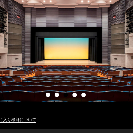
に入り機能について