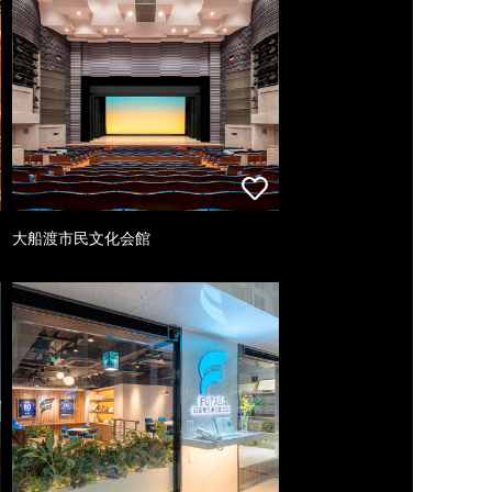
大船渡市民文化会館