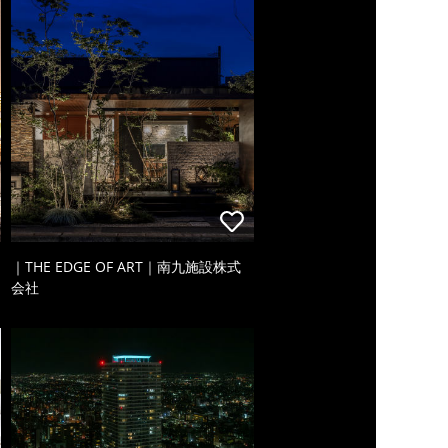
｜THE EDGE OF ART｜南九施設株式
会社