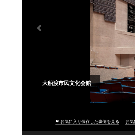
大船渡市民文化会館
❤ お気に入り保存した事例を見る
お気