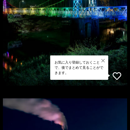
お気に入り登録しておくこと
で、後でまとめて見ることがで
きます。