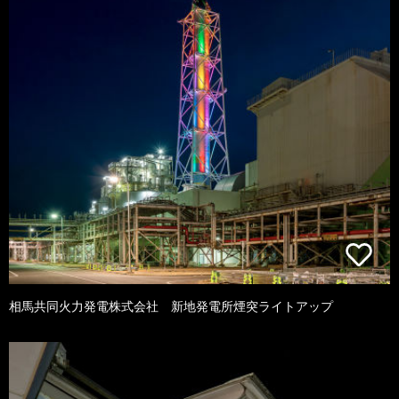
相馬共同火力発電株式会社 新地発電所煙突ライトアップ