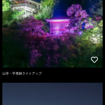
山寺・芋煮鍋ライトアップ