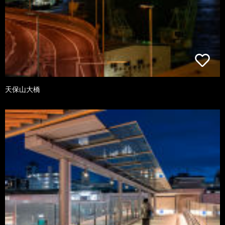
天保山大橋