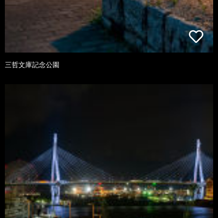
三哲文庫記念公園