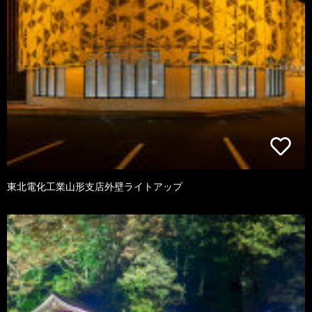
東北電化工業山形支店外壁ライトアップ