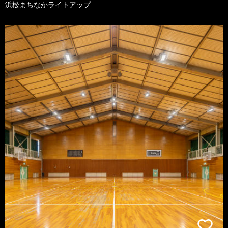
浜松まちなかライトアップ