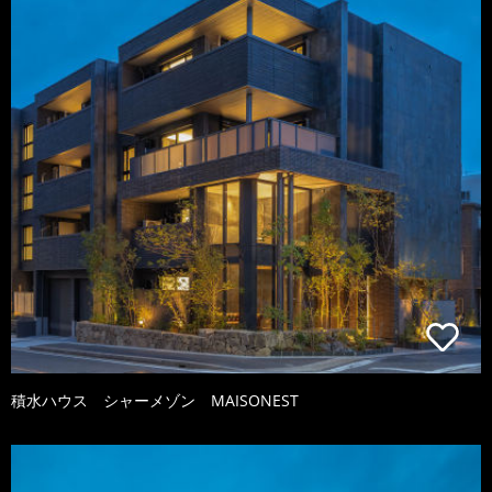
積水ハウス シャーメゾン MAISONEST