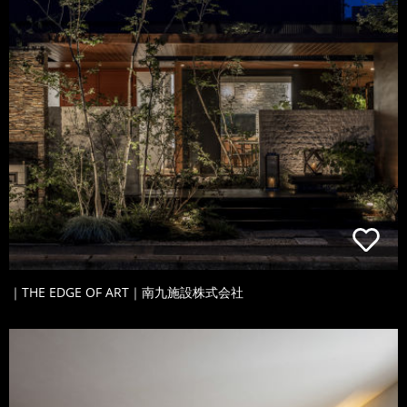
｜THE EDGE OF ART｜南九施設株式会社