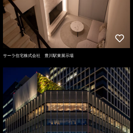
サーラ住宅株式会社 豊川駅東展示場