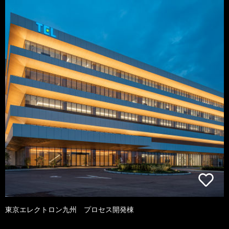
東京エレクトロン九州 プロセス開発棟