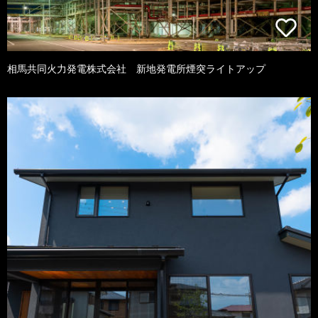
相馬共同火力発電株式会社 新地発電所煙突ライトアップ