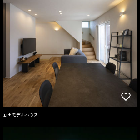
新田モデルハウス