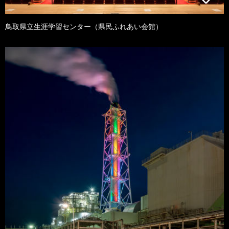
鳥取県立生涯学習センター（県民ふれあい会館）