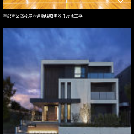
宇部商業高校屋内運動場照明器具改修工事