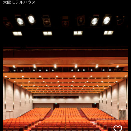
大館モデルハウス