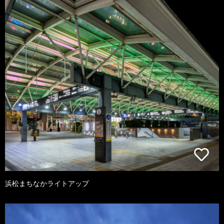
浜松まちなかライトアップ