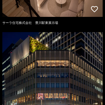
サーラ住宅株式会社 豊川駅東展示場