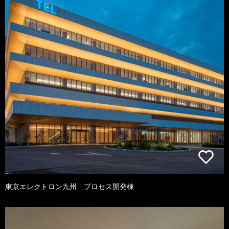
東京エレクトロン九州 プロセス開発棟