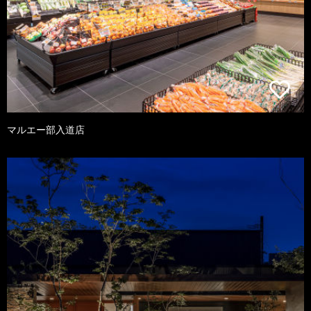
マルエー部入道店