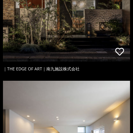
｜THE EDGE OF ART｜南九施設株式会社