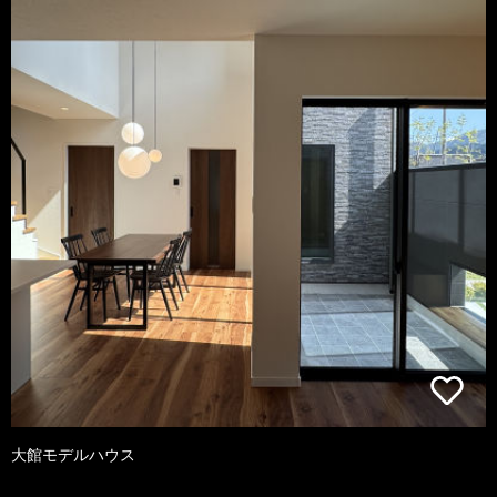
大館モデルハウス