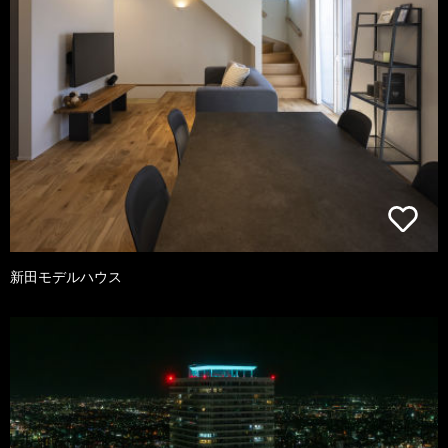
新田モデルハウス