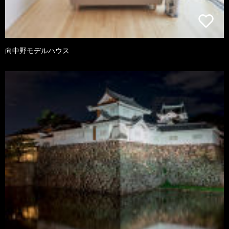
向中野モデルハウス