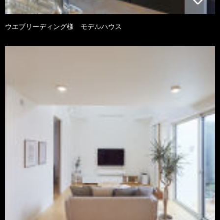
ウエブリーディング様 モデルハウス