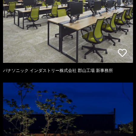
パナソニック インダストリー株式会社 郡山工場 新事務所