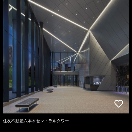
住友不動産六本木セントラルタワー