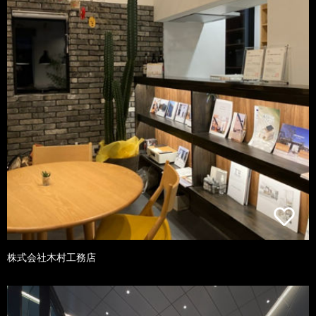
株式会社木村工務店