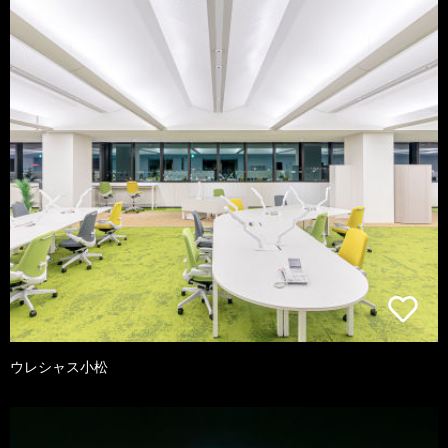
ウレシャス小松