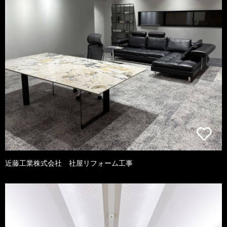
近藤工業株式会社 社屋リフォーム工事