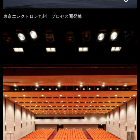
東京エレクトロン九州 プロセス開発棟