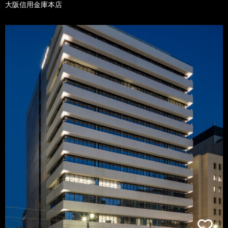
大阪信用金庫本店