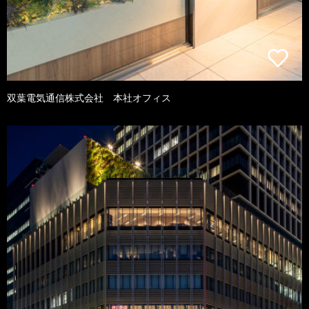
双葉電気通信株式会社 本社オフィス