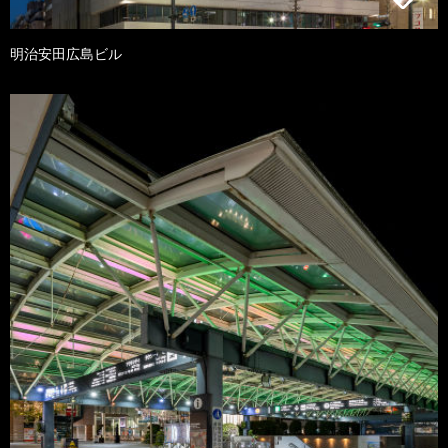
明治安田広島ビル