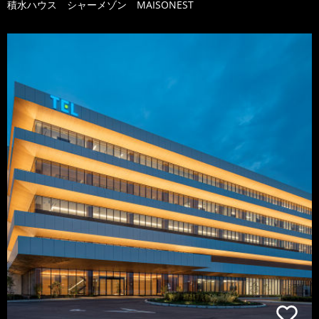
積水ハウス シャーメゾン MAISONEST