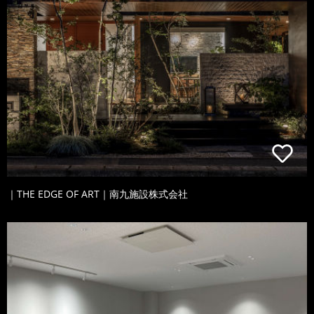
｜THE EDGE OF ART｜南九施設株式会社