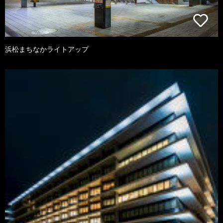
浜松まちなかライトアップ