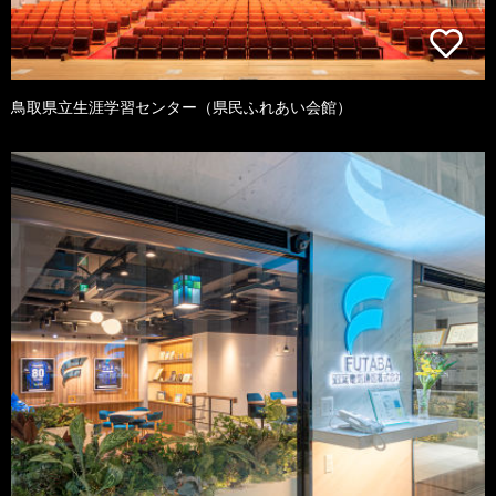
鳥取県立生涯学習センター（県民ふれあい会館）