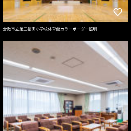
倉敷市立第三福田小学校体育館カラーボーダー照明