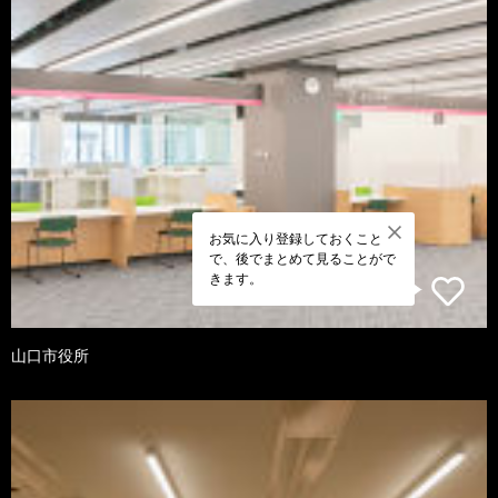
お気に入り登録しておくこと
で、後でまとめて見ることがで
きます。
山口市役所