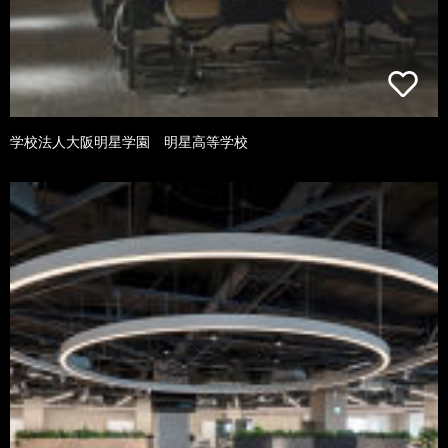
学校法人大阪明星学園 明星高等学校