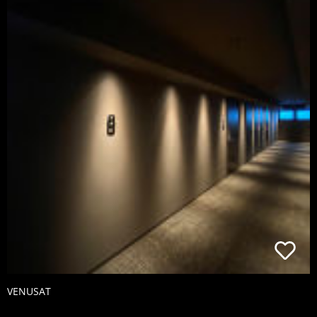
VENUSAT