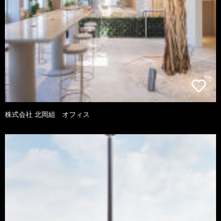
株式会社 北岡組 オフィス