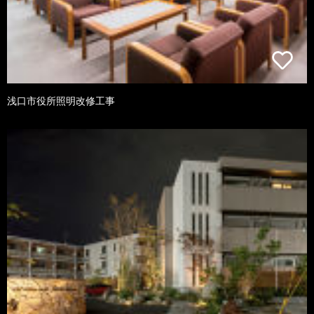
浅口市役所照明改修工事