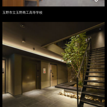
玉野市立玉野商工高等学校