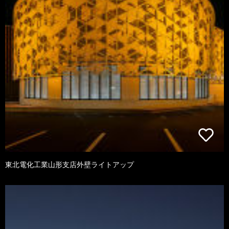
東北電化工業山形支店外壁ライトアップ