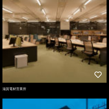
滋賀電材営業所