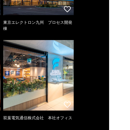
東京エレクトロン九州 プロセス開発
棟
双葉電気通信株式会社 本社オフィス