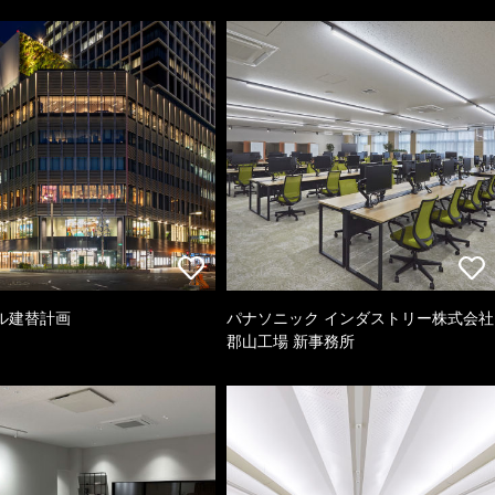
ル建替計画
パナソニック インダストリー株式会社
郡山工場 新事務所