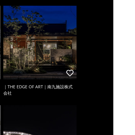
｜THE EDGE OF ART｜南九施設株式
会社