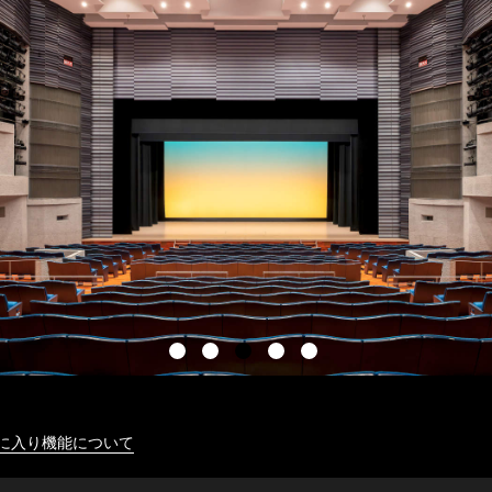
に入り機能について