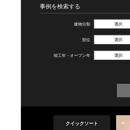
事例を検索する
選択
建物分類
選択
部位
選択
竣工年・
オープン年
クイックソート