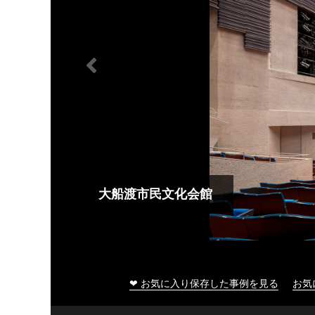
大船渡市民文化会館
❤ お気に入り保存した事例を見る
お気