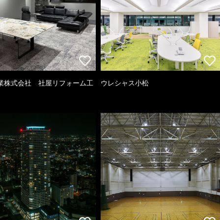
業株式会社 社屋リフォーム工
ウレシャス小松